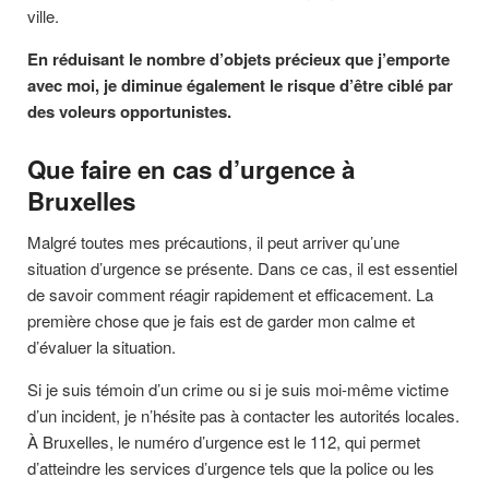
ville.
En réduisant le nombre d’objets précieux que j’emporte
avec moi, je diminue également le risque d’être ciblé par
des voleurs opportunistes.
Que faire en cas d’urgence à
Bruxelles
Malgré toutes mes précautions, il peut arriver qu’une
situation d’urgence se présente. Dans ce cas, il est essentiel
de savoir comment réagir rapidement et efficacement. La
première chose que je fais est de garder mon calme et
d’évaluer la situation.
Si je suis témoin d’un crime ou si je suis moi-même victime
d’un incident, je n’hésite pas à contacter les autorités locales.
À Bruxelles, le numéro d’urgence est le 112, qui permet
d’atteindre les services d’urgence tels que la police ou les