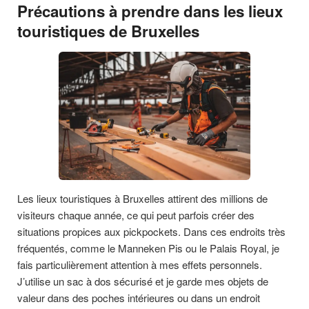
Précautions à prendre dans les lieux
touristiques de Bruxelles
Les lieux touristiques à Bruxelles attirent des millions de
visiteurs chaque année, ce qui peut parfois créer des
situations propices aux pickpockets. Dans ces endroits très
fréquentés, comme le Manneken Pis ou le Palais Royal, je
fais particulièrement attention à mes effets personnels.
J’utilise un sac à dos sécurisé et je garde mes objets de
valeur dans des poches intérieures ou dans un endroit