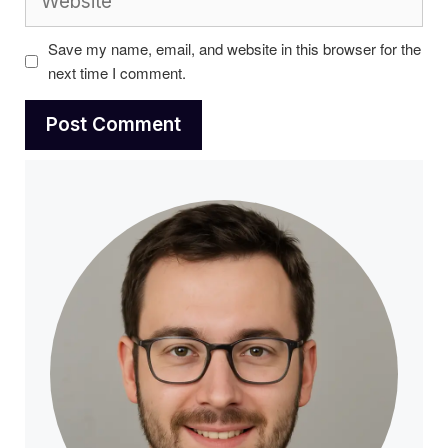
Save my name, email, and website in this browser for the
next time I comment.