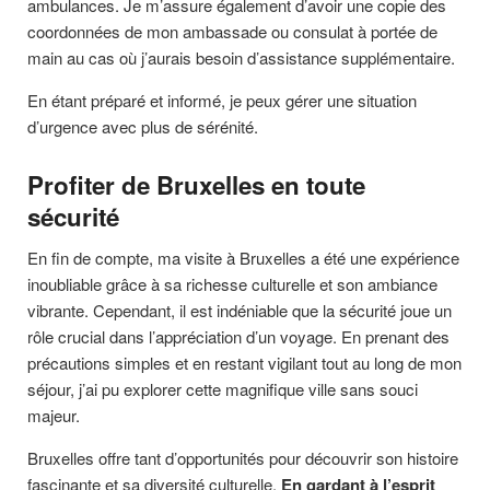
ambulances. Je m’assure également d’avoir une copie des
coordonnées de mon ambassade ou consulat à portée de
main au cas où j’aurais besoin d’assistance supplémentaire.
En étant préparé et informé, je peux gérer une situation
d’urgence avec plus de sérénité.
Profiter de Bruxelles en toute
sécurité
En fin de compte, ma visite à Bruxelles a été une expérience
inoubliable grâce à sa richesse culturelle et son ambiance
vibrante. Cependant, il est indéniable que la sécurité joue un
rôle crucial dans l’appréciation d’un voyage. En prenant des
précautions simples et en restant vigilant tout au long de mon
séjour, j’ai pu explorer cette magnifique ville sans souci
majeur.
Bruxelles offre tant d’opportunités pour découvrir son histoire
fascinante et sa diversité culturelle.
En gardant à l’esprit