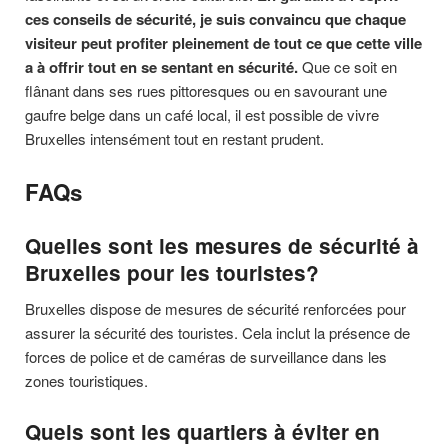
ces conseils de sécurité, je suis convaincu que chaque
visiteur peut profiter pleinement de tout ce que cette ville
a à offrir tout en se sentant en sécurité.
Que ce soit en
flânant dans ses rues pittoresques ou en savourant une
gaufre belge dans un café local, il est possible de vivre
Bruxelles intensément tout en restant prudent.
FAQs
Quelles sont les mesures de sécurité à
Bruxelles pour les touristes?
Bruxelles dispose de mesures de sécurité renforcées pour
assurer la sécurité des touristes. Cela inclut la présence de
forces de police et de caméras de surveillance dans les
zones touristiques.
Quels sont les quartiers à éviter en