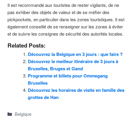
Il est recommandé aux touristes de rester vigilants, de ne
pas exhiber des objets de valeur et de se méfier des
pickpockets, en particulier dans les zones touristiques. Il est
également conseillé de se renseigner sur les zones à éviter
et de suivre les consignes de sécurité des autorités locales.
Related Posts:
Découvrez la Belgique en 3 jours : que faire ?
Découvrez le meilleur itinéraire de 3 jours à
Bruxelles, Bruges et Gand
Programme et billets pour Ommegang
Bruxelles
Découvrez les horaires de visite en famille des
grottes de Han
Categories
Belgique