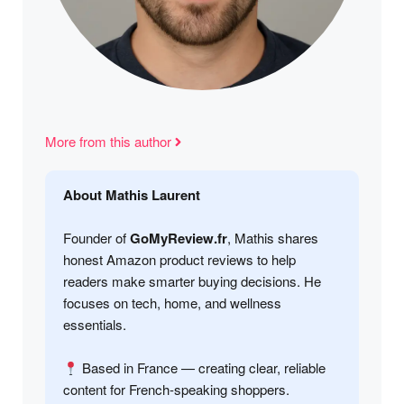
More from this author
About Mathis Laurent
Founder of
GoMyReview.fr
, Mathis shares
honest Amazon product reviews to help
readers make smarter buying decisions. He
focuses on tech, home, and wellness
essentials.
Based in France — creating clear, reliable
content for French-speaking shoppers.