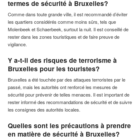
termes de sécurité à Bruxelles?
Comme dans toute grande ville, il est recommandé d’éviter
les quartiers considérés comme moins sûrs, tels que
Molenbeek et Schaerbeek, surtout la nuit. Il est conseillé de
rester dans les zones touristiques et de faire preuve de
vigilance.
Y a-t-il des risques de terrorisme à
Bruxelles pour les touristes?
Bruxelles a été touchée par des attaques terroristes par le
passé, mais les autorités ont renforcé les mesures de
sécurité pour prévenir de telles menaces. Il est important de
rester informé des recommandations de sécurité et de suivre
les consignes des autorités locales.
Quelles sont les précautions à prendre
en matière de sécurité à Bruxelles?