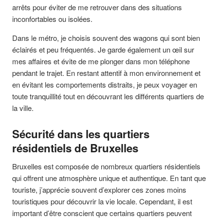
arrêts pour éviter de me retrouver dans des situations
inconfortables ou isolées.
Dans le métro, je choisis souvent des wagons qui sont bien
éclairés et peu fréquentés. Je garde également un œil sur
mes affaires et évite de me plonger dans mon téléphone
pendant le trajet. En restant attentif à mon environnement et
en évitant les comportements distraits, je peux voyager en
toute tranquillité tout en découvrant les différents quartiers de
la ville.
Sécurité dans les quartiers
résidentiels de Bruxelles
Bruxelles est composée de nombreux quartiers résidentiels
qui offrent une atmosphère unique et authentique. En tant que
touriste, j’apprécie souvent d’explorer ces zones moins
touristiques pour découvrir la vie locale. Cependant, il est
important d’être conscient que certains quartiers peuvent