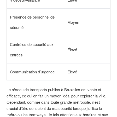
Présence de personnel de
Moyen
sécurité
Contrôles de sécurité aux
Élevé
entrées
Communication d’urgence
Élevé
Le réseau de transports publics à Bruxelles est vaste et
efficace, ce qui en fait un moyen idéal pour explorer la ville.
Cependant, comme dans toute grande métropole, il est
crucial d’être conscient de ma sécurité lorsque j’utilise le
métro ou les tramways. Je fais attention aux horaires et aux