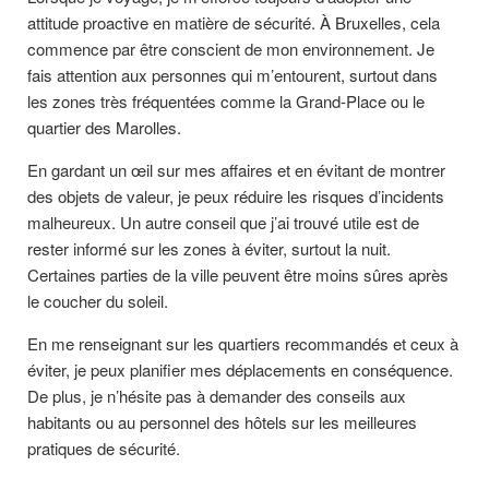
attitude proactive en matière de sécurité. À Bruxelles, cela
commence par être conscient de mon environnement. Je
fais attention aux personnes qui m’entourent, surtout dans
les zones très fréquentées comme la Grand-Place ou le
quartier des Marolles.
En gardant un œil sur mes affaires et en évitant de montrer
des objets de valeur, je peux réduire les risques d’incidents
malheureux. Un autre conseil que j’ai trouvé utile est de
rester informé sur les zones à éviter, surtout la nuit.
Certaines parties de la ville peuvent être moins sûres après
le coucher du soleil.
En me renseignant sur les quartiers recommandés et ceux à
éviter, je peux planifier mes déplacements en conséquence.
De plus, je n’hésite pas à demander des conseils aux
habitants ou au personnel des hôtels sur les meilleures
pratiques de sécurité.