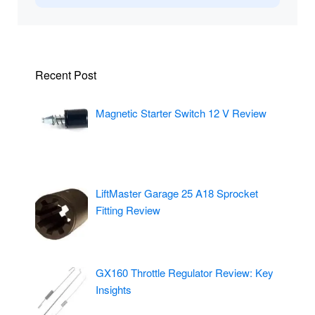
Recent Post
Magnetic Starter Switch 12 V Review
LiftMaster Garage 25 A18 Sprocket
Fitting Review
GX160 Throttle Regulator Review: Key
Insights