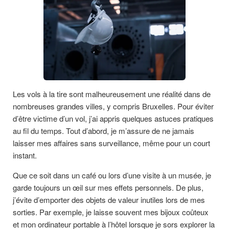
Les vols à la tire sont malheureusement une réalité dans de
nombreuses grandes villes, y compris Bruxelles. Pour éviter
d’être victime d’un vol, j’ai appris quelques astuces pratiques
au fil du temps. Tout d’abord, je m’assure de ne jamais
laisser mes affaires sans surveillance, même pour un court
instant.
Que ce soit dans un café ou lors d’une visite à un musée, je
garde toujours un œil sur mes effets personnels. De plus,
j’évite d’emporter des objets de valeur inutiles lors de mes
sorties. Par exemple, je laisse souvent mes bijoux coûteux
et mon ordinateur portable à l’hôtel lorsque je sors explorer la