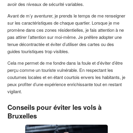
avoir des niveaux de sécurité variables.
Avant de m’y aventurer, je prends le temps de me renseigner
sur les caractéristiques de chaque quartier. Lorsque je me
promène dans ces zones résidentielles, je fais attention à ne
pas attirer l’attention sur moi-même. Je préfère adopter une
tenue décontractée et éviter d’utiliser des cartes ou des
guides touristiques trop visibles.
Cela me permet de me fondre dans la foule et d’éviter d’être
perçu comme un touriste vulnérable. En respectant les
coutumes locales et en étant courtois envers les habitants, je
peux profiter d’une expérience enrichissante tout en restant
vigilant.
Conseils pour éviter les vols à
Bruxelles