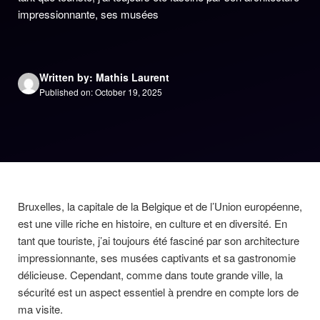
impressionnante, ses musées
Written by: Mathis Laurent
Published on: October 19, 2025
Bruxelles, la capitale de la Belgique et de l’Union européenne,
est une ville riche en histoire, en culture et en diversité. En
tant que touriste, j’ai toujours été fasciné par son architecture
impressionnante, ses musées captivants et sa gastronomie
délicieuse. Cependant, comme dans toute grande ville, la
sécurité est un aspect essentiel à prendre en compte lors de
ma visite.