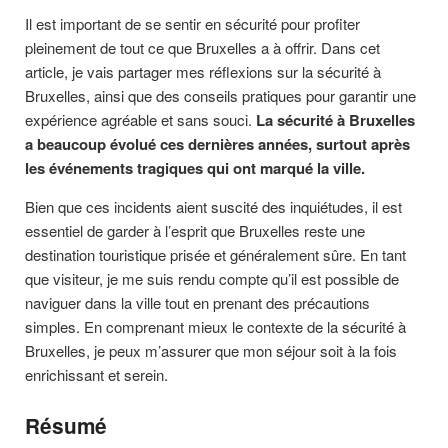
Il est important de se sentir en sécurité pour profiter
pleinement de tout ce que Bruxelles a à offrir. Dans cet
article, je vais partager mes réflexions sur la sécurité à
Bruxelles, ainsi que des conseils pratiques pour garantir une
expérience agréable et sans souci.
La sécurité à Bruxelles
a beaucoup évolué ces dernières années, surtout après
les événements tragiques qui ont marqué la ville.
Bien que ces incidents aient suscité des inquiétudes, il est
essentiel de garder à l’esprit que Bruxelles reste une
destination touristique prisée et généralement sûre. En tant
que visiteur, je me suis rendu compte qu’il est possible de
naviguer dans la ville tout en prenant des précautions
simples. En comprenant mieux le contexte de la sécurité à
Bruxelles, je peux m’assurer que mon séjour soit à la fois
enrichissant et serein.
Résumé