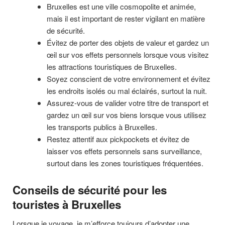
Bruxelles est une ville cosmopolite et animée,
mais il est important de rester vigilant en matière
de sécurité.
Évitez de porter des objets de valeur et gardez un
œil sur vos effets personnels lorsque vous visitez
les attractions touristiques de Bruxelles.
Soyez conscient de votre environnement et évitez
les endroits isolés ou mal éclairés, surtout la nuit.
Assurez-vous de valider votre titre de transport et
gardez un œil sur vos biens lorsque vous utilisez
les transports publics à Bruxelles.
Restez attentif aux pickpockets et évitez de
laisser vos effets personnels sans surveillance,
surtout dans les zones touristiques fréquentées.
Conseils de sécurité pour les
touristes à Bruxelles
Lorsque je voyage, je m’efforce toujours d’adopter une