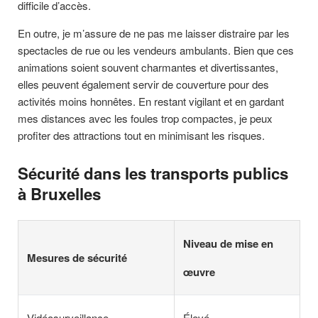
difficile d’accès.
En outre, je m’assure de ne pas me laisser distraire par les
spectacles de rue ou les vendeurs ambulants. Bien que ces
animations soient souvent charmantes et divertissantes,
elles peuvent également servir de couverture pour des
activités moins honnêtes. En restant vigilant et en gardant
mes distances avec les foules trop compactes, je peux
profiter des attractions tout en minimisant les risques.
Sécurité dans les transports publics
à Bruxelles
Niveau de mise en
Mesures de sécurité
œuvre
Vidéosurveillance
Élevé