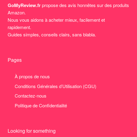
GoMyReview.fr
propose des avis honnêtes sur des produits
Amazon.
Nous vous aidons à acheter mieux, facilement et
rapidement.
Guides simples, conseils clairs, sans blabla.
Pages
À propos de nous
Conditions Générales d’Utilisation (CGU)
Contactez-nous
Politique de Confidentialité
Looking for something