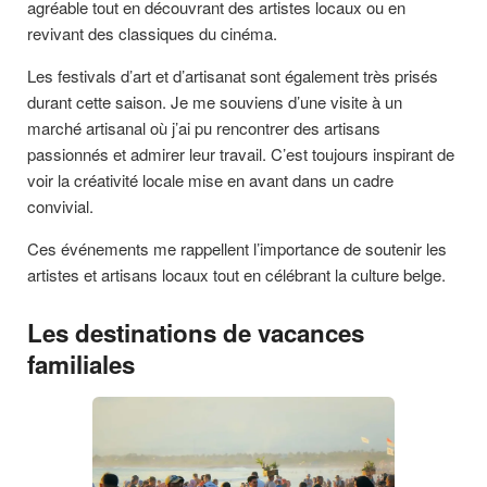
agréable tout en découvrant des artistes locaux ou en
revivant des classiques du cinéma.
Les festivals d’art et d’artisanat sont également très prisés
durant cette saison. Je me souviens d’une visite à un
marché artisanal où j’ai pu rencontrer des artisans
passionnés et admirer leur travail. C’est toujours inspirant de
voir la créativité locale mise en avant dans un cadre
convivial.
Ces événements me rappellent l’importance de soutenir les
artistes et artisans locaux tout en célébrant la culture belge.
Les destinations de vacances
familiales