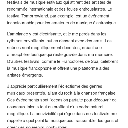
festivals de musique estivaux qui attirent des artistes de
renommée internationale et des foules enthousiastes. Le
festival Tomorrowland, par exemple, est un événement
incontournable pour les amateurs de musique électronique.
L’ambiance y est électrisante, et je me perds dans les
rythmes envoûtants tout en dansant avec des amis. Les
scènes sont magnifiquement décorées, créant une
atmosphère féerique qui reste gravée dans ma mémoire.
D’autres festivals, comme le Francofolies de Spa, célèbrent
la musique francophone et offrent une plateforme à des
artistes émergents.
J’apprécie particulièrement l’éclectisme des genres
musicaux présentés, allant du rock à la chanson française.
Ces événements sont l’occasion parfaite pour découvrir de
nouveaux talents tout en profitant d’un cadre naturel
magnifique. La convivialité qui règne dans ces festivals me
rappelle à quel point la musique peut rassembler les gens et
créer des souvenirs inoubliables.