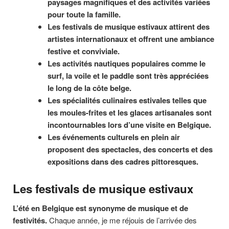
paysages magnifiques et des activités variées
pour toute la famille.
Les festivals de musique estivaux attirent des
artistes internationaux et offrent une ambiance
festive et conviviale.
Les activités nautiques populaires comme le
surf, la voile et le paddle sont très appréciées
le long de la côte belge.
Les spécialités culinaires estivales telles que
les moules-frites et les glaces artisanales sont
incontournables lors d’une visite en Belgique.
Les événements culturels en plein air
proposent des spectacles, des concerts et des
expositions dans des cadres pittoresques.
Les festivals de musique estivaux
L’été en Belgique est synonyme de musique et de
festivités.
Chaque année, je me réjouis de l’arrivée des