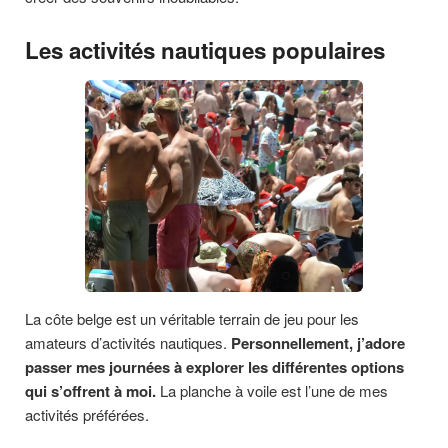
Les activités nautiques populaires
La côte belge est un véritable terrain de jeu pour les
amateurs d’activités nautiques.
Personnellement, j’adore
passer mes journées à explorer les différentes options
qui s’offrent à moi.
La planche à voile est l’une de mes
activités préférées.