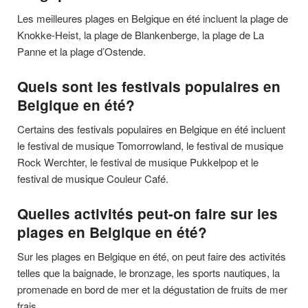
Les meilleures plages en Belgique en été incluent la plage de
Knokke-Heist, la plage de Blankenberge, la plage de La
Panne et la plage d’Ostende.
Quels sont les festivals populaires en
Belgique en été?
Certains des festivals populaires en Belgique en été incluent
le festival de musique Tomorrowland, le festival de musique
Rock Werchter, le festival de musique Pukkelpop et le
festival de musique Couleur Café.
Quelles activités peut-on faire sur les
plages en Belgique en été?
Sur les plages en Belgique en été, on peut faire des activités
telles que la baignade, le bronzage, les sports nautiques, la
promenade en bord de mer et la dégustation de fruits de mer
frais.