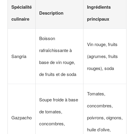
Spécialité
Ingrédients
Description
culinaire
principaux
Boisson
Vin rouge, fruits
rafraîchissante à
Sangria
(agrumes, fruits
base de vin rouge,
rouges), soda
de fruits et de soda
Tomates,
Soupe froide à base
concombres,
de tomates,
Gazpacho
poivrons, oignons,
concombres,
huile d’olive,