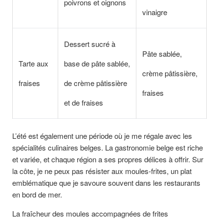
poivrons et oignons
vinaigre
Dessert sucré à
Pâte sablée,
Tarte aux
base de pâte sablée,
crème pâtissière,
fraises
de crème pâtissière
fraises
et de fraises
L’été est également une période où je me régale avec les
spécialités culinaires belges. La gastronomie belge est riche
et variée, et chaque région a ses propres délices à offrir. Sur
la côte, je ne peux pas résister aux moules-frites, un plat
emblématique que je savoure souvent dans les restaurants
en bord de mer.
La fraîcheur des moules accompagnées de frites