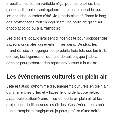
croustillantes est un véritable régal pour les papilles. Les
glaces artisanales sont également un incontournable durant
les chaudes journées d’été. Je prends plaisir à flâner le long
des promenades tout en dégustant une boule de glace au
chocolat belge ou à la framboise.
Les glaciers locaux rivalisent d’ingéniosité pour proposer des
saveurs originales qui éveillent mes sens. De plus, les
marchés locaux regorgent de produits frais tels que les fruits
de mer, les légumes et les fruits de saison, que j’adore
acheter pour préparer des repas savoureux à la maison.
Les événements culturels en plein air
L’été est aussi synonyme d’événements culturels en plein air
qui animent les villes et villages le long de la côte belge.
J’apprécie particulièrement les concerts en plein air et les
projections de films sous les étoiles. Ces événements créent
une atmosphère magique où je peux profiter d’une soirée