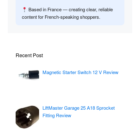
Based in France — creating clear, reliable
content for French-speaking shoppers.
Recent Post
Magnetic Starter Switch 12 V Review
LiftMaster Garage 25 A18 Sprocket
Fitting Review