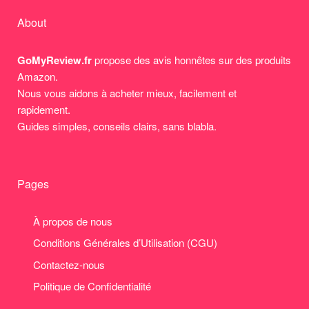
About
GoMyReview.fr
propose des avis honnêtes sur des produits
Amazon.
Nous vous aidons à acheter mieux, facilement et
rapidement.
Guides simples, conseils clairs, sans blabla.
Pages
À propos de nous
Conditions Générales d’Utilisation (CGU)
Contactez-nous
Politique de Confidentialité