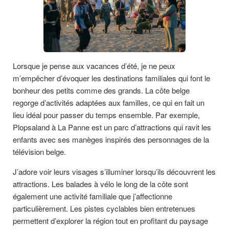
Lorsque je pense aux vacances d’été, je ne peux
m’empêcher d’évoquer les destinations familiales qui font le
bonheur des petits comme des grands. La côte belge
regorge d’activités adaptées aux familles, ce qui en fait un
lieu idéal pour passer du temps ensemble. Par exemple,
Plopsaland à La Panne est un parc d’attractions qui ravit les
enfants avec ses manèges inspirés des personnages de la
télévision belge.
J’adore voir leurs visages s’illuminer lorsqu’ils découvrent les
attractions. Les balades à vélo le long de la côte sont
également une activité familiale que j’affectionne
particulièrement. Les pistes cyclables bien entretenues
permettent d’explorer la région tout en profitant du paysage