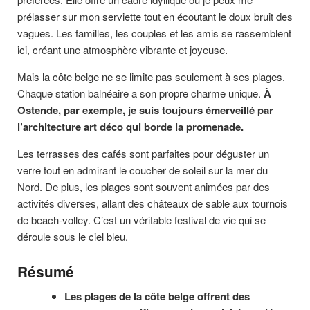
prélasser sur mon serviette tout en écoutant le doux bruit des
vagues. Les familles, les couples et les amis se rassemblent
ici, créant une atmosphère vibrante et joyeuse.
Mais la côte belge ne se limite pas seulement à ses plages.
Chaque station balnéaire a son propre charme unique.
À
Ostende, par exemple, je suis toujours émerveillé par
l’architecture art déco qui borde la promenade.
Les terrasses des cafés sont parfaites pour déguster un
verre tout en admirant le coucher de soleil sur la mer du
Nord. De plus, les plages sont souvent animées par des
activités diverses, allant des châteaux de sable aux tournois
de beach-volley. C’est un véritable festival de vie qui se
déroule sous le ciel bleu.
Résumé
Les plages de la côte belge offrent des