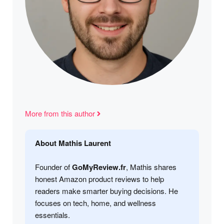
More from this author
About Mathis Laurent
Founder of
GoMyReview.fr
, Mathis shares
honest Amazon product reviews to help
readers make smarter buying decisions. He
focuses on tech, home, and wellness
essentials.