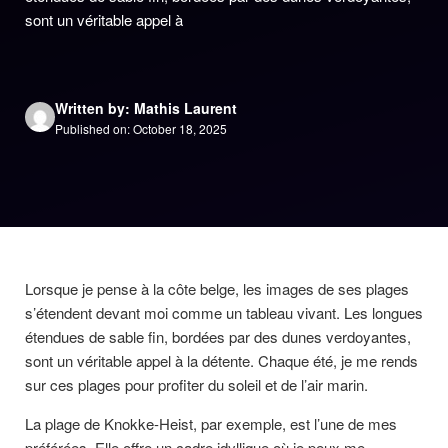
sont un véritable appel à
Written by: Mathis Laurent
Published on: October 18, 2025
Lorsque je pense à la côte belge, les images de ses plages
s’étendent devant moi comme un tableau vivant. Les longues
étendues de sable fin, bordées par des dunes verdoyantes,
sont un véritable appel à la détente. Chaque été, je me rends
sur ces plages pour profiter du soleil et de l’air marin.
La plage de Knokke-Heist, par exemple, est l’une de mes
préférées. Elle offre un cadre idyllique où je peux me