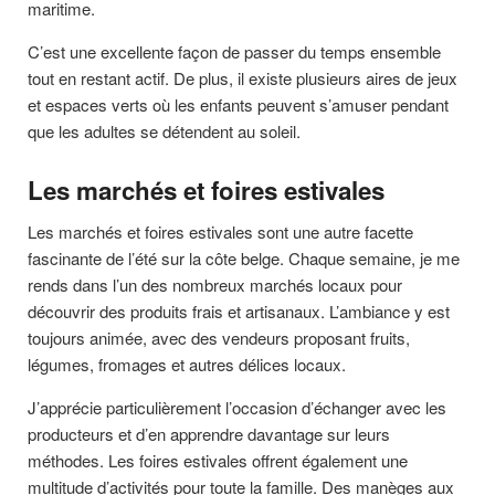
maritime.
C’est une excellente façon de passer du temps ensemble
tout en restant actif. De plus, il existe plusieurs aires de jeux
et espaces verts où les enfants peuvent s’amuser pendant
que les adultes se détendent au soleil.
Les marchés et foires estivales
Les marchés et foires estivales sont une autre facette
fascinante de l’été sur la côte belge. Chaque semaine, je me
rends dans l’un des nombreux marchés locaux pour
découvrir des produits frais et artisanaux. L’ambiance y est
toujours animée, avec des vendeurs proposant fruits,
légumes, fromages et autres délices locaux.
J’apprécie particulièrement l’occasion d’échanger avec les
producteurs et d’en apprendre davantage sur leurs
méthodes. Les foires estivales offrent également une
multitude d’activités pour toute la famille. Des manèges aux