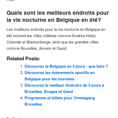
Quels sont les meilleurs endroits pour
la vie nocturne en Belgique en été?
Les meilleurs endroits pour la vie nocturne en Belgique en
été incluent les villes côtières comme Knokke-Heist,
Ostende et Blankenberge, ainsi que les grandes villes
comme Bruxelles, Anvers et Gand.
Related Posts:
Découvrez la Belgique en 3 jours : que faire ?
Découvrez les événements sportifs en
Belgique pour les touristes
Découvrez le meilleur itinéraire de 3 jours à
Bruxelles, Bruges et Gand
Programme et billets pour Ommegang
Bruxelles
Categories