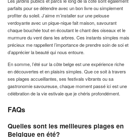
Les jardins publics et parcs le long de la côte sont également
parfaits pour se détendre avec un bon livre ou simplement
profiter du soleil. J’aime m’installer sur une pelouse
verdoyante avec un pique-nique fait maison, savourant
chaque bouchée tout en écoutant le chant des oiseaux et le
murmure du vent dans les arbres. Ces instants simples mais
précieux me rappellent l’importance de prendre soin de soi et
d’apprécier la beauté qui nous entoure.
En somme, l’été sur la côte belge est une expérience riche
en découvertes et en plaisirs simples. Que ce soit à travers
ses plages accueillantes, ses festivals vibrants ou sa
gastronomie savoureuse, chaque moment passé ici est une
célébration de la vie estivale que je chéris profondément.
FAQs
Quelles sont les meilleures plages en
Belgique en été?