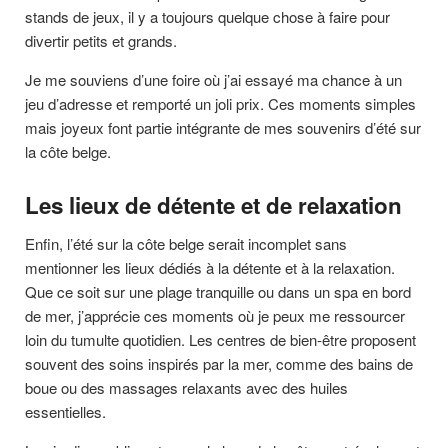
stands de jeux, il y a toujours quelque chose à faire pour
divertir petits et grands.
Je me souviens d’une foire où j’ai essayé ma chance à un
jeu d’adresse et remporté un joli prix. Ces moments simples
mais joyeux font partie intégrante de mes souvenirs d’été sur
la côte belge.
Les lieux de détente et de relaxation
Enfin, l’été sur la côte belge serait incomplet sans
mentionner les lieux dédiés à la détente et à la relaxation.
Que ce soit sur une plage tranquille ou dans un spa en bord
de mer, j’apprécie ces moments où je peux me ressourcer
loin du tumulte quotidien. Les centres de bien-être proposent
souvent des soins inspirés par la mer, comme des bains de
boue ou des massages relaxants avec des huiles
essentielles.