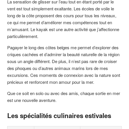
La sensation de glisser sur l’eau tout en étant porté par le
vent est tout simplement exaltante. Les écoles de voile le
long de la côte proposent des cours pour tous les niveaux,
ce qui me permet d’améliorer mes compétences tout en
m’amusant. Le kayak est une autre activité que j’affectionne
particulièrement.
Pagayer le long des côtes belges me permet d’explorer des
criques cachées et d’admirer la beauté naturelle de la région
sous un angle différent. De plus, il n’est pas rare de croiser
des phoques ou d’autres animaux marins lors de mes
excursions. Ces moments de connexion avec la nature sont
précieux et renforcent mon amour pour la mer.
Que ce soit en solo ou avec des amis, chaque sortie en mer
est une nouvelle aventure.
Les spécialités culinaires estivales