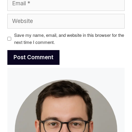
Website
Save my name, email, and website in this browser for the
next time I comment.