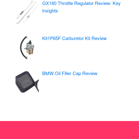
GX160 Throttle Regulator Review: Key
Insights
Kit1P65F Carburetor Kit Review
BMW Oil Filler Cap Review