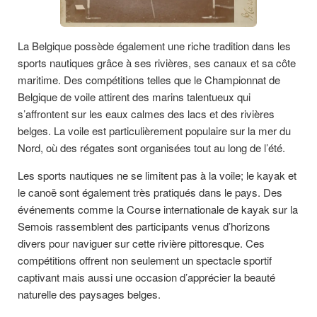
La Belgique possède également une riche tradition dans les
sports nautiques grâce à ses rivières, ses canaux et sa côte
maritime. Des compétitions telles que le Championnat de
Belgique de voile attirent des marins talentueux qui
s’affrontent sur les eaux calmes des lacs et des rivières
belges. La voile est particulièrement populaire sur la mer du
Nord, où des régates sont organisées tout au long de l’été.
Les sports nautiques ne se limitent pas à la voile; le kayak et
le canoë sont également très pratiqués dans le pays. Des
événements comme la Course internationale de kayak sur la
Semois rassemblent des participants venus d’horizons
divers pour naviguer sur cette rivière pittoresque. Ces
compétitions offrent non seulement un spectacle sportif
captivant mais aussi une occasion d’apprécier la beauté
naturelle des paysages belges.