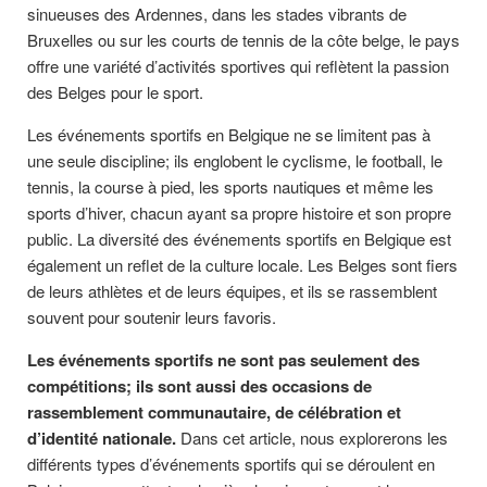
sinueuses des Ardennes, dans les stades vibrants de
Bruxelles ou sur les courts de tennis de la côte belge, le pays
offre une variété d’activités sportives qui reflètent la passion
des Belges pour le sport.
Les événements sportifs en Belgique ne se limitent pas à
une seule discipline; ils englobent le cyclisme, le football, le
tennis, la course à pied, les sports nautiques et même les
sports d’hiver, chacun ayant sa propre histoire et son propre
public. La diversité des événements sportifs en Belgique est
également un reflet de la culture locale. Les Belges sont fiers
de leurs athlètes et de leurs équipes, et ils se rassemblent
souvent pour soutenir leurs favoris.
Les événements sportifs ne sont pas seulement des
compétitions; ils sont aussi des occasions de
rassemblement communautaire, de célébration et
d’identité nationale.
Dans cet article, nous explorerons les
différents types d’événements sportifs qui se déroulent en