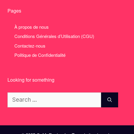
Pages
À propos de nous
Conditions Générales d’Utilisation (CGU)
Contactez-nous
Politique de Confidentialité
Looking for something
Search
for: