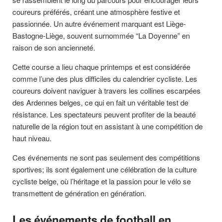
coureurs préférés, créant une atmosphère festive et
passionnée. Un autre événement marquant est Liège-
Bastogne-Liège, souvent surnommée “La Doyenne” en
raison de son ancienneté.
Cette course a lieu chaque printemps et est considérée
comme l’une des plus difficiles du calendrier cycliste. Les
coureurs doivent naviguer à travers les collines escarpées
des Ardennes belges, ce qui en fait un véritable test de
résistance. Les spectateurs peuvent profiter de la beauté
naturelle de la région tout en assistant à une compétition de
haut niveau.
Ces événements ne sont pas seulement des compétitions
sportives; ils sont également une célébration de la culture
cycliste belge, où l’héritage et la passion pour le vélo se
transmettent de génération en génération.
Les événements de football en