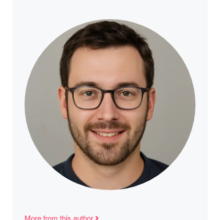
More from this author