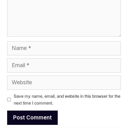
Name
Email
Website
Save my name, email, and website in this browser for the
next time I comment.