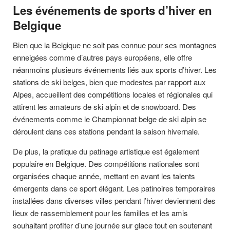
Les événements de sports d’hiver en
Belgique
Bien que la Belgique ne soit pas connue pour ses montagnes
enneigées comme d’autres pays européens, elle offre
néanmoins plusieurs événements liés aux sports d’hiver. Les
stations de ski belges, bien que modestes par rapport aux
Alpes, accueillent des compétitions locales et régionales qui
attirent les amateurs de ski alpin et de snowboard. Des
événements comme le Championnat belge de ski alpin se
déroulent dans ces stations pendant la saison hivernale.
De plus, la pratique du patinage artistique est également
populaire en Belgique. Des compétitions nationales sont
organisées chaque année, mettant en avant les talents
émergents dans ce sport élégant. Les patinoires temporaires
installées dans diverses villes pendant l’hiver deviennent des
lieux de rassemblement pour les familles et les amis
souhaitant profiter d’une journée sur glace tout en soutenant