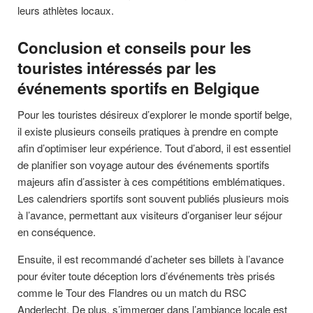
leurs athlètes locaux.
Conclusion et conseils pour les
touristes intéressés par les
événements sportifs en Belgique
Pour les touristes désireux d’explorer le monde sportif belge,
il existe plusieurs conseils pratiques à prendre en compte
afin d’optimiser leur expérience. Tout d’abord, il est essentiel
de planifier son voyage autour des événements sportifs
majeurs afin d’assister à ces compétitions emblématiques.
Les calendriers sportifs sont souvent publiés plusieurs mois
à l’avance, permettant aux visiteurs d’organiser leur séjour
en conséquence.
Ensuite, il est recommandé d’acheter ses billets à l’avance
pour éviter toute déception lors d’événements très prisés
comme le Tour des Flandres ou un match du RSC
Anderlecht. De plus, s’immerger dans l’ambiance locale est