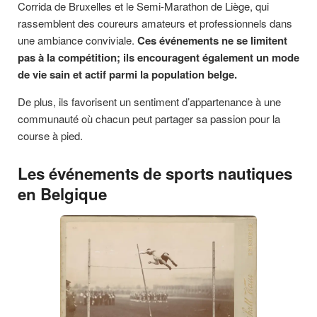
Corrida de Bruxelles et le Semi-Marathon de Liège, qui
rassemblent des coureurs amateurs et professionnels dans
une ambiance conviviale.
Ces événements ne se limitent
pas à la compétition; ils encouragent également un mode
de vie sain et actif parmi la population belge.
De plus, ils favorisent un sentiment d’appartenance à une
communauté où chacun peut partager sa passion pour la
course à pied.
Les événements de sports nautiques
en Belgique