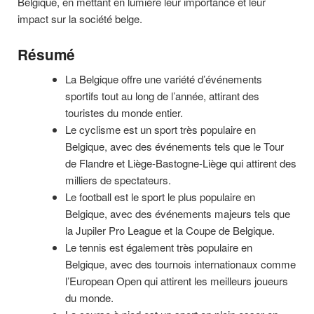
Belgique, en mettant en lumière leur importance et leur
impact sur la société belge.
Résumé
La Belgique offre une variété d’événements
sportifs tout au long de l’année, attirant des
touristes du monde entier.
Le cyclisme est un sport très populaire en
Belgique, avec des événements tels que le Tour
de Flandre et Liège-Bastogne-Liège qui attirent des
milliers de spectateurs.
Le football est le sport le plus populaire en
Belgique, avec des événements majeurs tels que
la Jupiler Pro League et la Coupe de Belgique.
Le tennis est également très populaire en
Belgique, avec des tournois internationaux comme
l’European Open qui attirent les meilleurs joueurs
du monde.