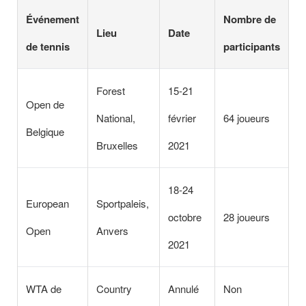
Événement
Nombre de
Lieu
Date
de tennis
participants
Forest
15-21
Open de
National,
février
64 joueurs
Belgique
Bruxelles
2021
18-24
European
Sportpaleis,
octobre
28 joueurs
Open
Anvers
2021
WTA de
Country
Annulé
Non