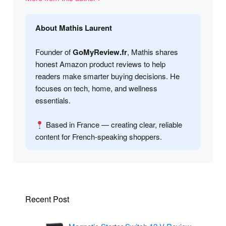
About Mathis Laurent
Founder of
GoMyReview.fr
, Mathis shares
honest Amazon product reviews to help
readers make smarter buying decisions. He
focuses on tech, home, and wellness
essentials.
Based in France — creating clear, reliable
content for French-speaking shoppers.
Recent Post