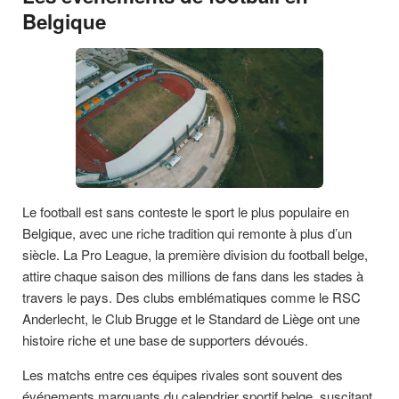
Belgique
Le football est sans conteste le sport le plus populaire en
Belgique, avec une riche tradition qui remonte à plus d’un
siècle. La Pro League, la première division du football belge,
attire chaque saison des millions de fans dans les stades à
travers le pays. Des clubs emblématiques comme le RSC
Anderlecht, le Club Brugge et le Standard de Liège ont une
histoire riche et une base de supporters dévoués.
Les matchs entre ces équipes rivales sont souvent des
événements marquants du calendrier sportif belge, suscitant