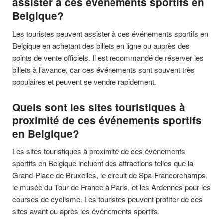
assister à ces événements sportifs en
Belgique?
Les touristes peuvent assister à ces événements sportifs en
Belgique en achetant des billets en ligne ou auprès des
points de vente officiels. Il est recommandé de réserver les
billets à l’avance, car ces événements sont souvent très
populaires et peuvent se vendre rapidement.
Quels sont les sites touristiques à
proximité de ces événements sportifs
en Belgique?
Les sites touristiques à proximité de ces événements
sportifs en Belgique incluent des attractions telles que la
Grand-Place de Bruxelles, le circuit de Spa-Francorchamps,
le musée du Tour de France à Paris, et les Ardennes pour les
courses de cyclisme. Les touristes peuvent profiter de ces
sites avant ou après les événements sportifs.