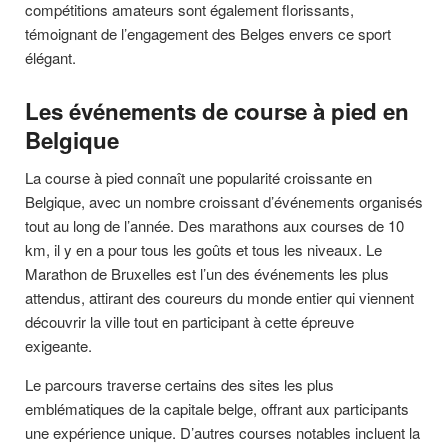
compétitions amateurs sont également florissants,
témoignant de l’engagement des Belges envers ce sport
élégant.
Les événements de course à pied en
Belgique
La course à pied connaît une popularité croissante en
Belgique, avec un nombre croissant d’événements organisés
tout au long de l’année. Des marathons aux courses de 10
km, il y en a pour tous les goûts et tous les niveaux. Le
Marathon de Bruxelles est l’un des événements les plus
attendus, attirant des coureurs du monde entier qui viennent
découvrir la ville tout en participant à cette épreuve
exigeante.
Le parcours traverse certains des sites les plus
emblématiques de la capitale belge, offrant aux participants
une expérience unique. D’autres courses notables incluent la