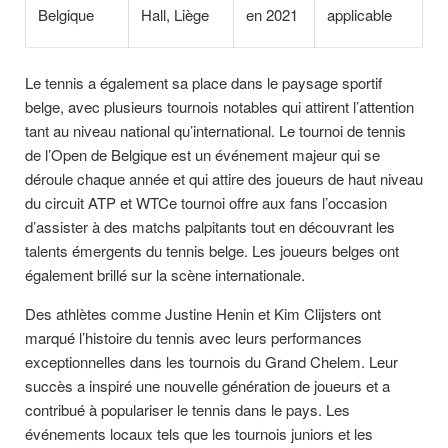
Belgique
Hall, Liège
en 2021
applicable
Le tennis a également sa place dans le paysage sportif
belge, avec plusieurs tournois notables qui attirent l’attention
tant au niveau national qu’international. Le tournoi de tennis
de l’Open de Belgique est un événement majeur qui se
déroule chaque année et qui attire des joueurs de haut niveau
du circuit ATP et WTCe tournoi offre aux fans l’occasion
d’assister à des matchs palpitants tout en découvrant les
talents émergents du tennis belge. Les joueurs belges ont
également brillé sur la scène internationale.
Des athlètes comme Justine Henin et Kim Clijsters ont
marqué l’histoire du tennis avec leurs performances
exceptionnelles dans les tournois du Grand Chelem. Leur
succès a inspiré une nouvelle génération de joueurs et a
contribué à populariser le tennis dans le pays. Les
événements locaux tels que les tournois juniors et les