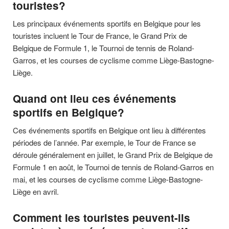
touristes?
Les principaux événements sportifs en Belgique pour les
touristes incluent le Tour de France, le Grand Prix de
Belgique de Formule 1, le Tournoi de tennis de Roland-
Garros, et les courses de cyclisme comme Liège-Bastogne-
Liège.
Quand ont lieu ces événements
sportifs en Belgique?
Ces événements sportifs en Belgique ont lieu à différentes
périodes de l’année. Par exemple, le Tour de France se
déroule généralement en juillet, le Grand Prix de Belgique de
Formule 1 en août, le Tournoi de tennis de Roland-Garros en
mai, et les courses de cyclisme comme Liège-Bastogne-
Liège en avril.
Comment les touristes peuvent-ils