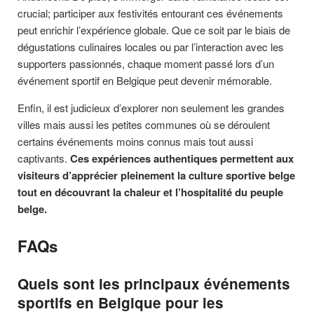
crucial; participer aux festivités entourant ces événements
peut enrichir l’expérience globale. Que ce soit par le biais de
dégustations culinaires locales ou par l’interaction avec les
supporters passionnés, chaque moment passé lors d’un
événement sportif en Belgique peut devenir mémorable.
Enfin, il est judicieux d’explorer non seulement les grandes
villes mais aussi les petites communes où se déroulent
certains événements moins connus mais tout aussi
captivants.
Ces expériences authentiques permettent aux
visiteurs d’apprécier pleinement la culture sportive belge
tout en découvrant la chaleur et l’hospitalité du peuple
belge.
FAQs
Quels sont les principaux événements
sportifs en Belgique pour les