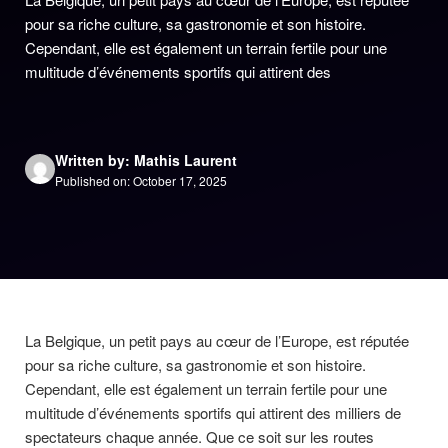
pour sa riche culture, sa gastronomie et son histoire.
Cependant, elle est également un terrain fertile pour une
multitude d’événements sportifs qui attirent des
Written by: Mathis Laurent
Published on: October 17, 2025
La Belgique, un petit pays au cœur de l’Europe, est réputée
pour sa riche culture, sa gastronomie et son histoire.
Cependant, elle est également un terrain fertile pour une
multitude d’événements sportifs qui attirent des milliers de
spectateurs chaque année. Que ce soit sur les routes