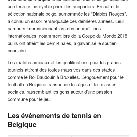
une ferveur incroyable parmi les supporters. En outre, la
sélection nationale belge, surnommée les “Diables Rouges”,
a connu un essor remarquable ces dernières années. Leur
parcours impressionnant lors des compétitions
internationales, notamment lors de la Coupe du Monde 2018
où ils ont atteint les demi-finales, a galvanisé le soutien
populaire.
Les matchs amicaux et les qualifications pour les grands
tournois attirent des foules massives dans des stades
comme le Roi Baudouin à Bruxelles. L’engouement pour le
football en Belgique transcende les âges et les classes
sociales, rassemblant les gens autour d’une passion
commune pour le jeu.
Les événements de tennis en
Belgique