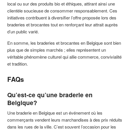
local ou sur des produits bio et éthiques, attirant ainsi une
clientèle soucieuse de consommer responsablement. Ces
initiatives contribuent à diversifier l’offre proposée lors des
braderies et brocantes tout en renforçant leur attrait auprès
d’un public varié.
En somme, les braderies et brocantes en Belgique sont bien
plus que de simples marchés ; elles représentent un
véritable phénomène culturel qui allie commerce, convivialité
et tradition.
FAQs
Qu’est-ce qu’une braderie en
Belgique?
Une braderie en Belgique est un événement où les
commerçants vendent leurs marchandises à des prix réduits
dans les rues de la ville. C’est souvent l’occasion pour les