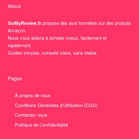
About
GoMyReview.fr
propose des avis honnêtes sur des produits
Amazon.
Nous vous aidons à acheter mieux, facilement et
rapidement.
Guides simples, conseils clairs, sans blabla.
Pages
À propos de nous
Conditions Générales d’Utilisation (CGU)
Contactez-nous
Politique de Confidentialité