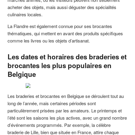
acheter des objets, mais aussi déguster des spécialités
culinaires locales.
La Flandre est également connue pour ses brocantes
thématiques, qui mettent en avant des produits spécifiques
comme les livres ou les objets d’artisanat.
Les dates et horaires des braderies et
brocantes les plus populaires en
Belgique
Les braderies et brocantes en Belgique se déroulent tout au
long de l’année, mais certaines périodes sont
particulièrement prisées par les amateurs. Le printemps et
l’été sont les saisons les plus actives, avec un grand nombre
d’événements programmés. Par exemple, la célèbre
braderie de Lille, bien que située en France, attire chaque