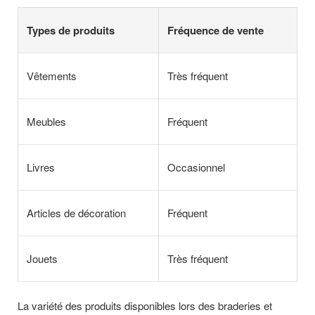
Types de produits
Fréquence de vente
Vêtements
Très fréquent
Meubles
Fréquent
Livres
Occasionnel
Articles de décoration
Fréquent
Jouets
Très fréquent
La variété des produits disponibles lors des braderies et