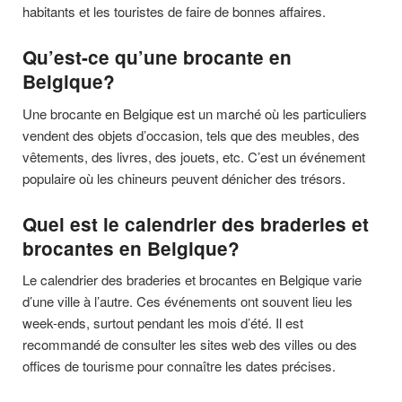
habitants et les touristes de faire de bonnes affaires.
Qu’est-ce qu’une brocante en
Belgique?
Une brocante en Belgique est un marché où les particuliers
vendent des objets d’occasion, tels que des meubles, des
vêtements, des livres, des jouets, etc. C’est un événement
populaire où les chineurs peuvent dénicher des trésors.
Quel est le calendrier des braderies et
brocantes en Belgique?
Le calendrier des braderies et brocantes en Belgique varie
d’une ville à l’autre. Ces événements ont souvent lieu les
week-ends, surtout pendant les mois d’été. Il est
recommandé de consulter les sites web des villes ou des
offices de tourisme pour connaître les dates précises.