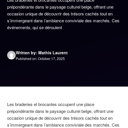
prépondérante dans le paysage culturel belge, offrant une
occasion unique de découvrir des trésors cachés tout en
s’immergeant dans l’ambiance conviviale des marchés. Ces
événements, qui se déroulent
Written by: Mathis Laurent
Published on: October 17, 2025
Les braderies et brocantes occupent une place
prépondérante dans le paysage culturel belge, offrant une
occasion unique de découvrir des trésors cachés tout en
s’immergeant dans l’ambiance conviviale des marchés. Ces