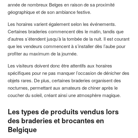
année de nombreux Belges en raison de sa proximité
géographique et de son ambiance festive.
Les horaires varient également selon les événements.
Certaines braderies commencent dès le matin, tandis que
d’autres s’étendent jusqu’à la tombée de la nuit. Il est courant
que les vendeurs commencent à s’installer dès l’aube pour
profiter au maximum de la journée.
Les visiteurs doivent donc être attentifs aux horaires
spécifiques pour ne pas manquer l’occasion de dénicher des
objets rares. De plus, certaines braderies organisent des
nocturnes, permettant aux amateurs de chiner après le
coucher du soleil, créant ainsi une atmosphère magique.
Les types de produits vendus lors
des braderies et brocantes en
Belgique