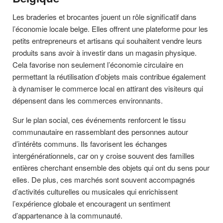
Les braderies et brocantes jouent un rôle significatif dans
l’économie locale belge. Elles offrent une plateforme pour les
petits entrepreneurs et artisans qui souhaitent vendre leurs
produits sans avoir à investir dans un magasin physique.
Cela favorise non seulement l’économie circulaire en
permettant la réutilisation d’objets mais contribue également
à dynamiser le commerce local en attirant des visiteurs qui
dépensent dans les commerces environnants.
Sur le plan social, ces événements renforcent le tissu
communautaire en rassemblant des personnes autour
d’intérêts communs. Ils favorisent les échanges
intergénérationnels, car on y croise souvent des familles
entières cherchant ensemble des objets qui ont du sens pour
elles. De plus, ces marchés sont souvent accompagnés
d’activités culturelles ou musicales qui enrichissent
l’expérience globale et encouragent un sentiment
d’appartenance à la communauté.