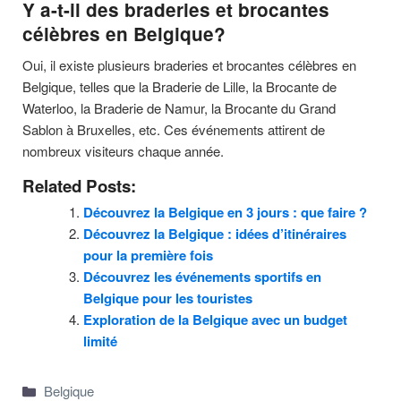
Y a-t-il des braderies et brocantes
célèbres en Belgique?
Oui, il existe plusieurs braderies et brocantes célèbres en
Belgique, telles que la Braderie de Lille, la Brocante de
Waterloo, la Braderie de Namur, la Brocante du Grand
Sablon à Bruxelles, etc. Ces événements attirent de
nombreux visiteurs chaque année.
Related Posts:
Découvrez la Belgique en 3 jours : que faire ?
Découvrez la Belgique : idées d’itinéraires
pour la première fois
Découvrez les événements sportifs en
Belgique pour les touristes
Exploration de la Belgique avec un budget
limité
Categories
Belgique