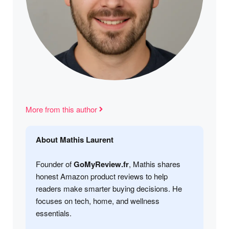
More from this author
About Mathis Laurent
Founder of
GoMyReview.fr
, Mathis shares
honest Amazon product reviews to help
readers make smarter buying decisions. He
focuses on tech, home, and wellness
essentials.