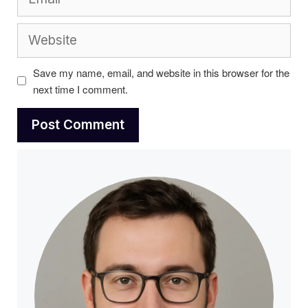
Website
Save my name, email, and website in this browser for the
next time I comment.