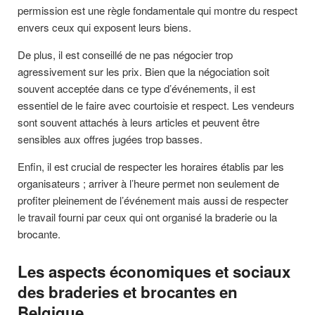
permission est une règle fondamentale qui montre du respect
envers ceux qui exposent leurs biens.
De plus, il est conseillé de ne pas négocier trop
agressivement sur les prix. Bien que la négociation soit
souvent acceptée dans ce type d’événements, il est
essentiel de le faire avec courtoisie et respect. Les vendeurs
sont souvent attachés à leurs articles et peuvent être
sensibles aux offres jugées trop basses.
Enfin, il est crucial de respecter les horaires établis par les
organisateurs ; arriver à l’heure permet non seulement de
profiter pleinement de l’événement mais aussi de respecter
le travail fourni par ceux qui ont organisé la braderie ou la
brocante.
Les aspects économiques et sociaux
des braderies et brocantes en
Belgique