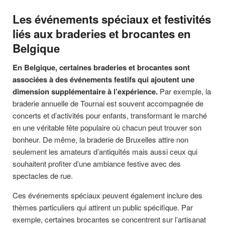
Les événements spéciaux et festivités
liés aux braderies et brocantes en
Belgique
En Belgique, certaines braderies et brocantes sont
associées à des événements festifs qui ajoutent une
dimension supplémentaire à l’expérience.
Par exemple, la
braderie annuelle de Tournai est souvent accompagnée de
concerts et d’activités pour enfants, transformant le marché
en une véritable fête populaire où chacun peut trouver son
bonheur. De même, la braderie de Bruxelles attire non
seulement les amateurs d’antiquités mais aussi ceux qui
souhaitent profiter d’une ambiance festive avec des
spectacles de rue.
Ces événements spéciaux peuvent également inclure des
thèmes particuliers qui attirent un public spécifique. Par
exemple, certaines brocantes se concentrent sur l’artisanat