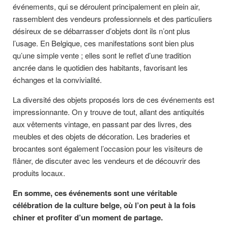
événements, qui se déroulent principalement en plein air,
rassemblent des vendeurs professionnels et des particuliers
désireux de se débarrasser d’objets dont ils n’ont plus
l’usage. En Belgique, ces manifestations sont bien plus
qu’une simple vente ; elles sont le reflet d’une tradition
ancrée dans le quotidien des habitants, favorisant les
échanges et la convivialité.
La diversité des objets proposés lors de ces événements est
impressionnante. On y trouve de tout, allant des antiquités
aux vêtements vintage, en passant par des livres, des
meubles et des objets de décoration. Les braderies et
brocantes sont également l’occasion pour les visiteurs de
flâner, de discuter avec les vendeurs et de découvrir des
produits locaux.
En somme, ces événements sont une véritable
célébration de la culture belge, où l’on peut à la fois
chiner et profiter d’un moment de partage.