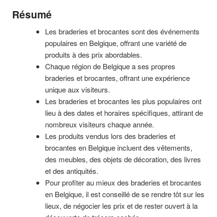
Résumé
Les braderies et brocantes sont des événements
populaires en Belgique, offrant une variété de
produits à des prix abordables.
Chaque région de Belgique a ses propres
braderies et brocantes, offrant une expérience
unique aux visiteurs.
Les braderies et brocantes les plus populaires ont
lieu à des dates et horaires spécifiques, attirant de
nombreux visiteurs chaque année.
Les produits vendus lors des braderies et
brocantes en Belgique incluent des vêtements,
des meubles, des objets de décoration, des livres
et des antiquités.
Pour profiter au mieux des braderies et brocantes
en Belgique, il est conseillé de se rendre tôt sur les
lieux, de négocier les prix et de rester ouvert à la