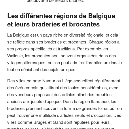
découverte de trésors cachés.
Les différentes régions de Belgique
et leurs braderies et brocantes
La Belgique est un pays riche en diversité régionale, et cela
se reflète dans ses braderies et brocantes. Chaque région a
ses propres spécificités et traditions. Par exemple, en
Wallonie, les brocantes sont souvent organisées dans des
villages pittoresques, où l’on peut admirer l’architecture locale
tout en dénichant des objets uniques.
Des villes comme Namur ou Liège accueillent régulièrement
des événements qui attirent des foules considérables, avec
des vendeurs proposant des articles allant des meubles
anciens aux jouets d’époque. Dans la région flamande, les
braderies prennent souvent la forme de grandes foires où l’on
peut trouver une multitude d’articles neufs et d’occasion. Des
villes comme Bruges et Gand sont réputées pour leurs
marchés animés, où les visiteurs peuvent non seulement