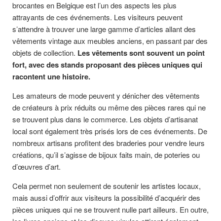
brocantes en Belgique est l’un des aspects les plus
attrayants de ces événements. Les visiteurs peuvent
s’attendre à trouver une large gamme d’articles allant des
vêtements vintage aux meubles anciens, en passant par des
objets de collection.
Les vêtements sont souvent un point
fort, avec des stands proposant des pièces uniques qui
racontent une histoire.
Les amateurs de mode peuvent y dénicher des vêtements
de créateurs à prix réduits ou même des pièces rares qui ne
se trouvent plus dans le commerce. Les objets d’artisanat
local sont également très prisés lors de ces événements. De
nombreux artisans profitent des braderies pour vendre leurs
créations, qu’il s’agisse de bijoux faits main, de poteries ou
d’œuvres d’art.
Cela permet non seulement de soutenir les artistes locaux,
mais aussi d’offrir aux visiteurs la possibilité d’acquérir des
pièces uniques qui ne se trouvent nulle part ailleurs. En outre,