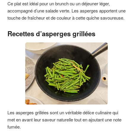
Ce plat est idéal pour un brunch ou un déjeuner léger,
accompagné d’une salade verte. Les asperges apportent une
touche de fraîcheur et de couleur à cette quiche savoureuse.
Recettes d’asperges grillées
Les asperges grillées sont un véritable délice culinaire qui
met en avant leur saveur naturelle tout en ajoutant une note
fumée.