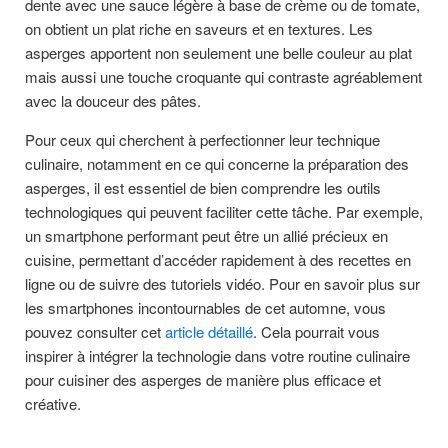
dente avec une sauce légère à base de crème ou de tomate,
on obtient un plat riche en saveurs et en textures. Les
asperges apportent non seulement une belle couleur au plat
mais aussi une touche croquante qui contraste agréablement
avec la douceur des pâtes.
Pour ceux qui cherchent à perfectionner leur technique
culinaire, notamment en ce qui concerne la préparation des
asperges, il est essentiel de bien comprendre les outils
technologiques qui peuvent faciliter cette tâche. Par exemple,
un smartphone performant peut être un allié précieux en
cuisine, permettant d’accéder rapidement à des recettes en
ligne ou de suivre des tutoriels vidéo. Pour en savoir plus sur
les smartphones incontournables de cet automne, vous
pouvez consulter cet
article détaillé
. Cela pourrait vous
inspirer à intégrer la technologie dans votre routine culinaire
pour cuisiner des asperges de manière plus efficace et
créative.