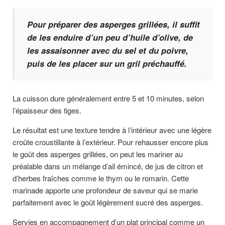
Pour préparer des asperges grillées, il suffit
de les enduire d’un peu d’huile d’olive, de
les assaisonner avec du sel et du poivre,
puis de les placer sur un gril préchauffé.
La cuisson dure généralement entre 5 et 10 minutes, selon
l’épaisseur des tiges.
Le résultat est une texture tendre à l’intérieur avec une légère
croûte croustillante à l’extérieur. Pour rehausser encore plus
le goût des asperges grillées, on peut les mariner au
préalable dans un mélange d’ail émincé, de jus de citron et
d’herbes fraîches comme le thym ou le romarin. Cette
marinade apporte une profondeur de saveur qui se marie
parfaitement avec le goût légèrement sucré des asperges.
Servies en accompagnement d’un plat principal comme un