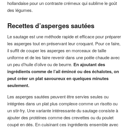
hollandaise pour un contraste crémeux qui sublime le goût
des légumes.
Recettes d’asperges sautées
Le sautage est une méthode rapide et efficace pour préparer
les asperges tout en préservant leur croquant. Pour ce faire,
il suffit de couper les asperges en morceaux de taille
uniforme et de les faire revenir dans une poêle chaude avec
un peu d’huile d’olive ou de beurre.
En ajoutant des
ingrédients comme de l’ail émincé ou des échalotes, on
peut créer un plat savoureux en quelques minutes
seulement.
Les asperges sautées peuvent être servies seules ou
intégrées dans un plat plus complexe comme un risotto ou
un stir-fry. Une variante intéressante du sautage consiste à
ajouter des protéines comme des crevettes ou du poulet
coupé en dés. En cuisinant ces ingrédients ensemble avec