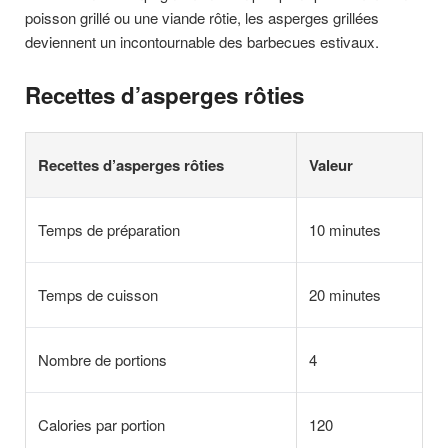
poisson grillé ou une viande rôtie, les asperges grillées
deviennent un incontournable des barbecues estivaux.
Recettes d’asperges rôties
Recettes d’asperges rôties
Valeur
Temps de préparation
10 minutes
Temps de cuisson
20 minutes
Nombre de portions
4
Calories par portion
120