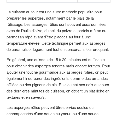
La cuisson au four est une autre méthode populaire pour
préparer les asperges, notamment par le biais de la
rôtissage. Les asperges rôties sont souvent assaisonnées
avec de l’huile d’olive, du sel, du poivre et parfois même du
parmesan râpé avant d’être placées au four à une
température élevée. Cette technique permet aux asperges
de caraméliser légèrement tout en conservant leur croquant.
En général, une cuisson de 15 à 20 minutes est suffisante
pour obtenir des asperges tendres mais encore fermes. Pour
ajouter une touche gourmande aux asperges rôties, on peut
également incorporer des ingrédients comme des amandes
effilées ou des pignons de pin. En ajoutant ces noix au cours
des dernières minutes de cuisson, on obtient un plat riche en
textures et en saveurs.
Les asperges rôties peuvent être servies seules ou
accompagnées d’une sauce au yaourt ou d’une sauce