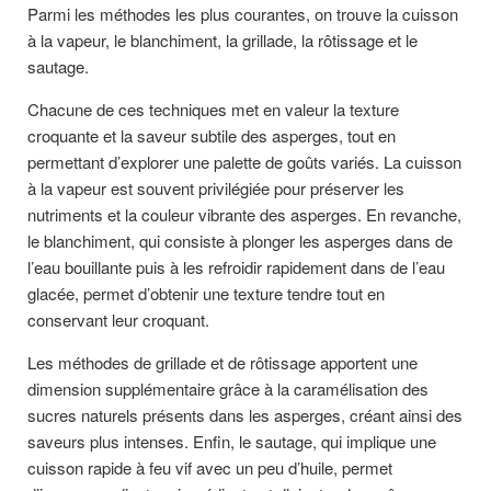
Parmi les méthodes les plus courantes, on trouve la cuisson
à la vapeur, le blanchiment, la grillade, la rôtissage et le
sautage.
Chacune de ces techniques met en valeur la texture
croquante et la saveur subtile des asperges, tout en
permettant d’explorer une palette de goûts variés. La cuisson
à la vapeur est souvent privilégiée pour préserver les
nutriments et la couleur vibrante des asperges. En revanche,
le blanchiment, qui consiste à plonger les asperges dans de
l’eau bouillante puis à les refroidir rapidement dans de l’eau
glacée, permet d’obtenir une texture tendre tout en
conservant leur croquant.
Les méthodes de grillade et de rôtissage apportent une
dimension supplémentaire grâce à la caramélisation des
sucres naturels présents dans les asperges, créant ainsi des
saveurs plus intenses. Enfin, le sautage, qui implique une
cuisson rapide à feu vif avec un peu d’huile, permet