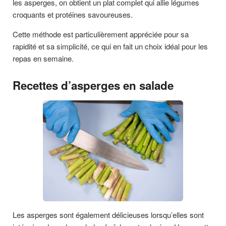
les asperges, on obtient un plat complet qui allie légumes
croquants et protéines savoureuses.
Cette méthode est particulièrement appréciée pour sa
rapidité et sa simplicité, ce qui en fait un choix idéal pour les
repas en semaine.
Recettes d’asperges en salade
Les asperges sont également délicieuses lorsqu’elles sont