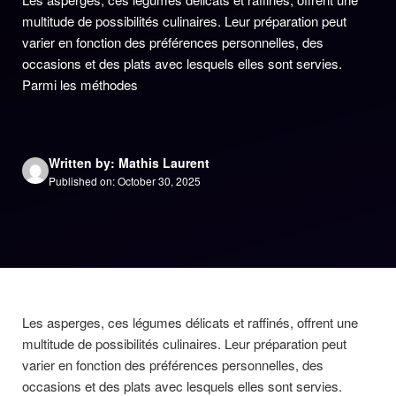
multitude de possibilités culinaires. Leur préparation peut
varier en fonction des préférences personnelles, des
occasions et des plats avec lesquels elles sont servies.
Parmi les méthodes
Written by: Mathis Laurent
Published on: October 30, 2025
Les asperges, ces légumes délicats et raffinés, offrent une
multitude de possibilités culinaires. Leur préparation peut
varier en fonction des préférences personnelles, des
occasions et des plats avec lesquels elles sont servies.