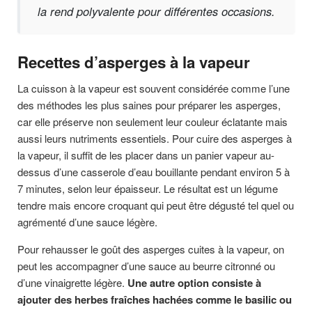
la rend polyvalente pour différentes occasions.
Recettes d’asperges à la vapeur
La cuisson à la vapeur est souvent considérée comme l’une
des méthodes les plus saines pour préparer les asperges,
car elle préserve non seulement leur couleur éclatante mais
aussi leurs nutriments essentiels. Pour cuire des asperges à
la vapeur, il suffit de les placer dans un panier vapeur au-
dessus d’une casserole d’eau bouillante pendant environ 5 à
7 minutes, selon leur épaisseur. Le résultat est un légume
tendre mais encore croquant qui peut être dégusté tel quel ou
agrémenté d’une sauce légère.
Pour rehausser le goût des asperges cuites à la vapeur, on
peut les accompagner d’une sauce au beurre citronné ou
d’une vinaigrette légère.
Une autre option consiste à
ajouter des herbes fraîches hachées comme le basilic ou