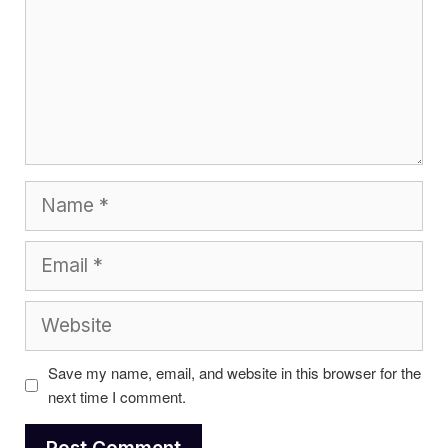
Name
Email
Website
Save my name, email, and website in this browser for the
next time I comment.