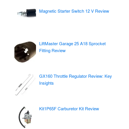
Magnetic Starter Switch 12 V Review
LiftMaster Garage 25 A18 Sprocket
Fitting Review
GX160 Throttle Regulator Review: Key
Insights
Kit1P65F Carburetor Kit Review