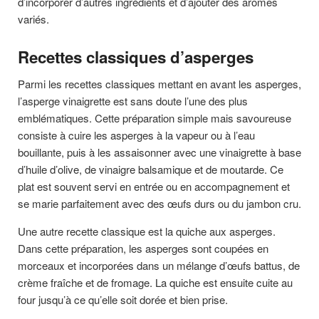
d’incorporer d’autres ingrédients et d’ajouter des arômes
variés.
Recettes classiques d’asperges
Parmi les recettes classiques mettant en avant les asperges,
l’asperge vinaigrette est sans doute l’une des plus
emblématiques. Cette préparation simple mais savoureuse
consiste à cuire les asperges à la vapeur ou à l’eau
bouillante, puis à les assaisonner avec une vinaigrette à base
d’huile d’olive, de vinaigre balsamique et de moutarde. Ce
plat est souvent servi en entrée ou en accompagnement et
se marie parfaitement avec des œufs durs ou du jambon cru.
Une autre recette classique est la quiche aux asperges.
Dans cette préparation, les asperges sont coupées en
morceaux et incorporées dans un mélange d’œufs battus, de
crème fraîche et de fromage. La quiche est ensuite cuite au
four jusqu’à ce qu’elle soit dorée et bien prise.