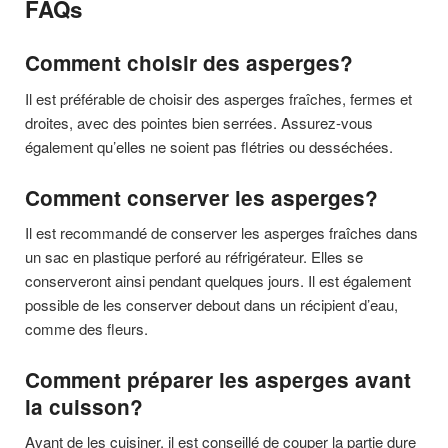
FAQs
Comment choisir des asperges?
Il est préférable de choisir des asperges fraîches, fermes et
droites, avec des pointes bien serrées. Assurez-vous
également qu’elles ne soient pas flétries ou desséchées.
Comment conserver les asperges?
Il est recommandé de conserver les asperges fraîches dans
un sac en plastique perforé au réfrigérateur. Elles se
conserveront ainsi pendant quelques jours. Il est également
possible de les conserver debout dans un récipient d’eau,
comme des fleurs.
Comment préparer les asperges avant
la cuisson?
Avant de les cuisiner, il est conseillé de couper la partie dure