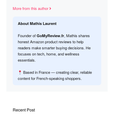
More from this author
About Mathis Laurent
Founder of
GoMyReview.fr
, Mathis shares
honest Amazon product reviews to help
readers make smarter buying decisions. He
focuses on tech, home, and wellness
essentials.
Based in France — creating clear, reliable
content for French-speaking shoppers.
Recent Post