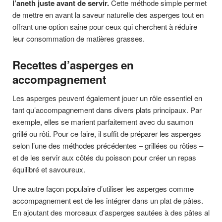
l’aneth juste avant de servir.
Cette méthode simple permet
de mettre en avant la saveur naturelle des asperges tout en
offrant une option saine pour ceux qui cherchent à réduire
leur consommation de matières grasses.
Recettes d’asperges en
accompagnement
Les asperges peuvent également jouer un rôle essentiel en
tant qu’accompagnement dans divers plats principaux. Par
exemple, elles se marient parfaitement avec du saumon
grillé ou rôti. Pour ce faire, il suffit de préparer les asperges
selon l’une des méthodes précédentes – grillées ou rôties –
et de les servir aux côtés du poisson pour créer un repas
équilibré et savoureux.
Une autre façon populaire d’utiliser les asperges comme
accompagnement est de les intégrer dans un plat de pâtes.
En ajoutant des morceaux d’asperges sautées à des pâtes al