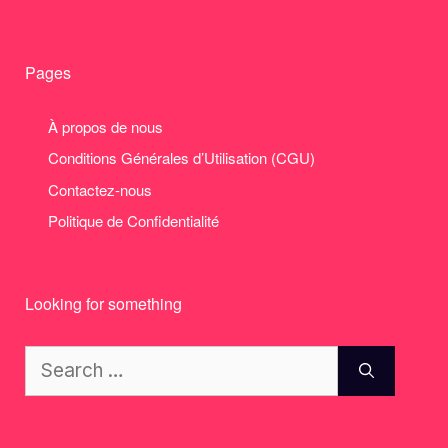
Pages
À propos de nous
Conditions Générales d’Utilisation (CGU)
Contactez-nous
Politique de Confidentialité
Looking for something
Search
for: