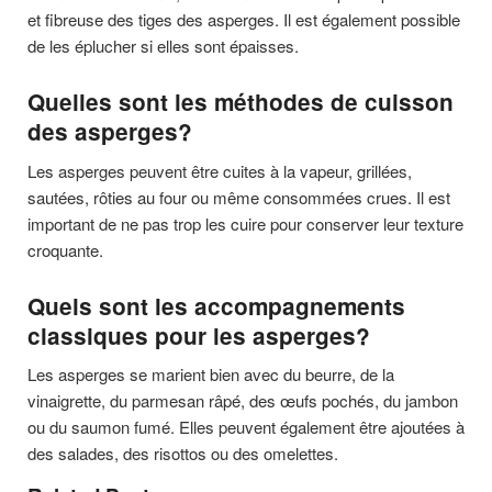
et fibreuse des tiges des asperges. Il est également possible
de les éplucher si elles sont épaisses.
Quelles sont les méthodes de cuisson
des asperges?
Les asperges peuvent être cuites à la vapeur, grillées,
sautées, rôties au four ou même consommées crues. Il est
important de ne pas trop les cuire pour conserver leur texture
croquante.
Quels sont les accompagnements
classiques pour les asperges?
Les asperges se marient bien avec du beurre, de la
vinaigrette, du parmesan râpé, des œufs pochés, du jambon
ou du saumon fumé. Elles peuvent également être ajoutées à
des salades, des risottos ou des omelettes.