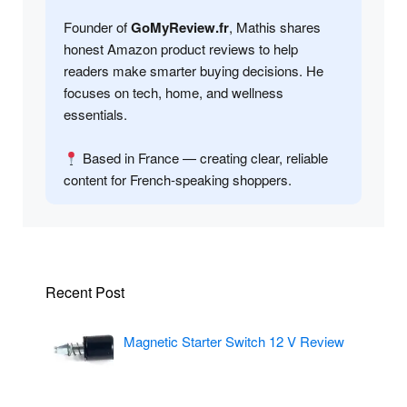
Founder of
GoMyReview.fr
, Mathis shares
honest Amazon product reviews to help
readers make smarter buying decisions. He
focuses on tech, home, and wellness
essentials.
Based in France — creating clear, reliable
content for French-speaking shoppers.
Recent Post
Magnetic Starter Switch 12 V Review