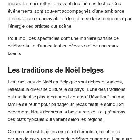
musicales qui mettent en avant des thèmes festifs. Ces
événements sont souvent accompagnés d’une ambiance
chaleureuse et conviviale, où le public se laisse emporter par
l’énergie des artistes sur scène.
Pour moi, ces spectacles sont une manière parfaite de
célébrer la fin d’année tout en découvrant de nouveaux
talents.
Les traditions de Noël belges
Les traditions de Noël en Belgique sont riches et variées,
reflétant la diversité culturelle du pays. L’une des traditions
qui me tient le plus à cœur est celle du “Réveillon”, où ma
famille se réunit pour partager un repas festif le soir du 24
décembre. Nous décorons la table avec soin et préparons
des plats typiques qui varient selon les régions.
Ce moment est toujours empreint d’émotion, car il nous
permet de nous retrouver et de célébrer ensemble. Une autre