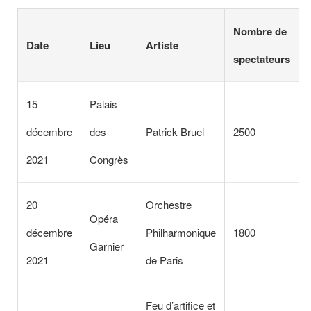
Nombre de
Date
Lieu
Artiste
spectateurs
15
Palais
décembre
des
Patrick Bruel
2500
2021
Congrès
20
Orchestre
Opéra
décembre
Philharmonique
1800
Garnier
2021
de Paris
Feu d’artifice et