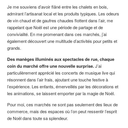
Je me souviens d’avoir flâné entre les chalets en bois,
admirant l’artisanat local et les produits typiques. Les odeurs
de vin chaud et de gaufres chaudes flottent dans l’air, me
rappelant que Noël est une période de partage et de
convivialité. En me promenant dans ces marchés, j’ai
également découvert une multitude d’activités pour petits et
grands.
Des manèges illuminés aux spectacles de rue, chaque
coin du marché offre une nouvelle surprise.
J’ai
particulièrement apprécié les concerts de musique live qui
résonnent dans l’air frais, ajoutant une touche festive à
l’expérience. Les enfants, émerveillés par les décorations et
les animations, se laissent emporter par la magie de Noël.
Pour moi, ces marchés ne sont pas seulement des lieux de
commerce, mais des espaces où l’on peut ressentir l’esprit
de Noël dans toute sa splendeur.