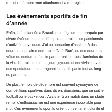
moi et renforcent mon attachement à ma région.
Les événements sportifs de fin
d’année
Enfin, la fin d’année à Bruxelles est également marquée par
divers événements sportifs qui rassemblent les passionnés
d’activités physiques. J’ai eu l’occasion d’assister à des
courses populaires comme le “Noël Run”, où des coureurs
vêtus de costumes festifs parcourent les rues illuminées de
la ville. L’ambiance est toujours joyeuse et conviviale, avec
des spectateurs encourageant les participants tout au long
du parcours.
De plus, le mois de décembre est souvent synonyme de
compétitions sportives dans divers domaines, que ce soit le
football ou le basket-ball. Assister à un match dans un stade
rempli d’enthousiasme est une expérience inoubliable pour
moi. Ces événements sportifs créent un sentiment d’unité et