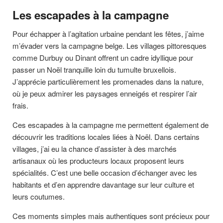
Les escapades à la campagne
Pour échapper à l’agitation urbaine pendant les fêtes, j’aime
m’évader vers la campagne belge. Les villages pittoresques
comme Durbuy ou Dinant offrent un cadre idyllique pour
passer un Noël tranquille loin du tumulte bruxellois.
J’apprécie particulièrement les promenades dans la nature,
où je peux admirer les paysages enneigés et respirer l’air
frais.
Ces escapades à la campagne me permettent également de
découvrir les traditions locales liées à Noël. Dans certains
villages, j’ai eu la chance d’assister à des marchés
artisanaux où les producteurs locaux proposent leurs
spécialités. C’est une belle occasion d’échanger avec les
habitants et d’en apprendre davantage sur leur culture et
leurs coutumes.
Ces moments simples mais authentiques sont précieux pour