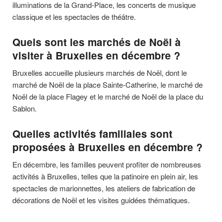
illuminations de la Grand-Place, les concerts de musique
classique et les spectacles de théâtre.
Quels sont les marchés de Noël à
visiter à Bruxelles en décembre ?
Bruxelles accueille plusieurs marchés de Noël, dont le
marché de Noël de la place Sainte-Catherine, le marché de
Noël de la place Flagey et le marché de Noël de la place du
Sablon.
Quelles activités familiales sont
proposées à Bruxelles en décembre ?
En décembre, les familles peuvent profiter de nombreuses
activités à Bruxelles, telles que la patinoire en plein air, les
spectacles de marionnettes, les ateliers de fabrication de
décorations de Noël et les visites guidées thématiques.