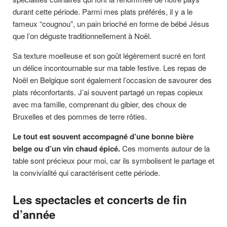
durant cette période. Parmi mes plats préférés, il y a le
fameux “cougnou”, un pain brioché en forme de bébé Jésus
que l’on déguste traditionnellement à Noël.
Sa texture moelleuse et son goût légèrement sucré en font
un délice incontournable sur ma table festive. Les repas de
Noël en Belgique sont également l’occasion de savourer des
plats réconfortants. J’ai souvent partagé un repas copieux
avec ma famille, comprenant du gibier, des choux de
Bruxelles et des pommes de terre rôties.
Le tout est souvent accompagné d’une bonne bière
belge ou d’un vin chaud épicé.
Ces moments autour de la
table sont précieux pour moi, car ils symbolisent le partage et
la convivialité qui caractérisent cette période.
Les spectacles et concerts de fin
d’année