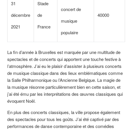
31
Stade
concert de
décembre
de
40000
musique
2021
France
populaire
La fin d’année à Bruxelles est marquée par une multitude de
spectacles et de concerts qui apportent une touche festive à
l’atmosphère. J’ai eu le plaisir d’assister à plusieurs concerts
de musique classique dans des lieux emblématiques comme
la Salle Philharmonique ou l’Ancienne Belgique. La magie de
la musique résonne particulièrement bien en cette saison, et
j’ai été ému par les interprétations des œuvres classiques qui
évoquent Noël.
En plus des concerts classiques, la ville propose également
des spectacles pour tous les goûts. J’ai été captivé par des
performances de danse contemporaine et des comédies