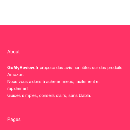
About
GoMyReview.fr
propose des avis honnêtes sur des produits
Amazon.
Nous vous aidons à acheter mieux, facilement et
rapidement.
Guides simples, conseils clairs, sans blabla.
Pages