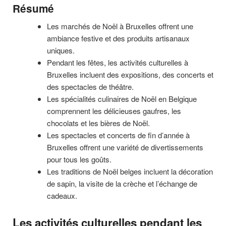
Résumé
Les marchés de Noël à Bruxelles offrent une
ambiance festive et des produits artisanaux
uniques.
Pendant les fêtes, les activités culturelles à
Bruxelles incluent des expositions, des concerts et
des spectacles de théâtre.
Les spécialités culinaires de Noël en Belgique
comprennent les délicieuses gaufres, les
chocolats et les bières de Noël.
Les spectacles et concerts de fin d’année à
Bruxelles offrent une variété de divertissements
pour tous les goûts.
Les traditions de Noël belges incluent la décoration
de sapin, la visite de la crèche et l’échange de
cadeaux.
Les activités culturelles pendant les