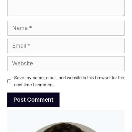
Name
Email
Website
Save my name, email, and website in this browser for the
next time I comment.