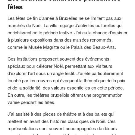
fêtes
Les fêtes de fin d’année à Bruxelles ne se limitent pas aux
marchés de Noël. La ville regorge d’activités culturelles qui
enrichissent cette période festive. J’ai eu la chance d’assister
à plusieurs expositions dans des musées renommés,
comme le Musée Magritte ou le Palais des Beaux-Arts.
Ces institutions proposent souvent des événements
spéciaux pour célébrer Noël, permettant aux visiteurs
d’explorer l’art sous un angle festif. J’ai été particulièrement
touché par les œuvres qui évoquent la thématique de la paix
et de la solidarité, des valeurs essentielles en cette période.
En outre, les théâtres bruxellois offrent une programmation
variée pendant les fêtes.
J’ai assisté à des pièces de théâtre et à des ballets qui
mettent en avant des histoires classiques de Noël. Ces
représentations sont souvent accompagnées de décors