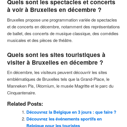
Quels sont les spectacles et concerts
à voir à Bruxelles en décembre ?
Bruxelles propose une programmation variée de spectacles
et de concerts en décembre, notamment des représentations
de ballet, des concerts de musique classique, des comédies
musicales et des pièces de théâtre.
Quels sont les sites touristiques à
visiter à Bruxelles en décembre ?
En décembre, les visiteurs peuvent découvrir les sites
emblématiques de Bruxelles tels que la Grand-Place, le
Manneken Pis, l’Atomium, le musée Magritte et le parc du
Cinquantenaire.
Related Posts:
Découvrez la Belgique en 3 jours : que faire ?
Découvrez les événements sportifs en
Belgique pour les touristes