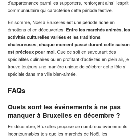
d’appartenance parmi les supporters, renforçant ainsi l’esprit
communautaire qui caractérise cette période festive.
En somme, Noël à Bruxelles est une période riche en
émotions et en découvertes.
Entre les marchés animés, les
activités culturelles variées et les traditions
chaleureuses, chaque moment passé durant cette saison
est précieux pour moi.
Que ce soit en savourant des
spécialités culinaires ou en profitant d’activités en plein air, je
trouve toujours une manière unique de célébrer cette fête si
spéciale dans ma ville bien-aimée.
FAQs
Quels sont les événements à ne pas
manquer à Bruxelles en décembre ?
En décembre, Bruxelles propose de nombreux événements
incontournables tels que les marchés de Noël, les