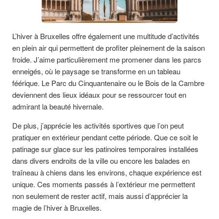
L’hiver à Bruxelles offre également une multitude d’activités
en plein air qui permettent de profiter pleinement de la saison
froide. J’aime particulièrement me promener dans les parcs
enneigés, où le paysage se transforme en un tableau
féérique. Le Parc du Cinquantenaire ou le Bois de la Cambre
deviennent des lieux idéaux pour se ressourcer tout en
admirant la beauté hivernale.
De plus, j’apprécie les activités sportives que l’on peut
pratiquer en extérieur pendant cette période. Que ce soit le
patinage sur glace sur les patinoires temporaires installées
dans divers endroits de la ville ou encore les balades en
traîneau à chiens dans les environs, chaque expérience est
unique. Ces moments passés à l’extérieur me permettent
non seulement de rester actif, mais aussi d’apprécier la
magie de l’hiver à Bruxelles.