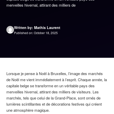
merveilles hivernal, attirant des milliers de
Written by: Mathis Laurent
Published on: October 18, 2025
Lorsque je pense à Noël à Bruxelles, l’image des marchés
de Noël me vient immédiatement à l’esprit. Chaque année, la
capitale belge se transforme en un véritable pays des
merveilles hivernal, attirant des milliers de visiteurs. Les
marchés, tels que celui de la Grand-Place, sont ornés de
lumières scintillantes et de décorations festives qui créent
une atmosphère magique.