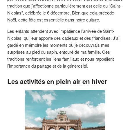
tradition que j’affectionne particulièrement est celle du “Saint-
Nicolas”, célébrée le 6 décembre. Bien que cela précède
Noël, cette fête est essentielle dans notre culture.
Les enfants attendent avec impatience l’arrivée de Saint-
Nicolas, qui leur apporte des cadeaux et des friandises. J’ai
gardé en mémoire les moments où je découvrais mes
surprises au pied du sapin, entouré de ma famille. Ces
traditions renforcent les liens familiaux et nous rappellent
l’importance du partage et de la générosité.
Les activités en plein air en hiver