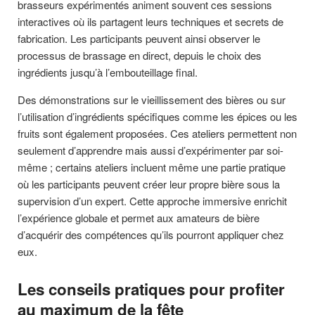
brasseurs expérimentés animent souvent ces sessions
interactives où ils partagent leurs techniques et secrets de
fabrication. Les participants peuvent ainsi observer le
processus de brassage en direct, depuis le choix des
ingrédients jusqu’à l’embouteillage final.
Des démonstrations sur le vieillissement des bières ou sur
l’utilisation d’ingrédients spécifiques comme les épices ou les
fruits sont également proposées. Ces ateliers permettent non
seulement d’apprendre mais aussi d’expérimenter par soi-
même ; certains ateliers incluent même une partie pratique
où les participants peuvent créer leur propre bière sous la
supervision d’un expert. Cette approche immersive enrichit
l’expérience globale et permet aux amateurs de bière
d’acquérir des compétences qu’ils pourront appliquer chez
eux.
Les conseils pratiques pour profiter
au maximum de la fête