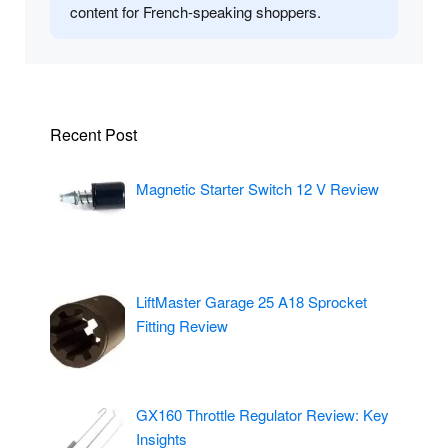
content for French-speaking shoppers.
Recent Post
Magnetic Starter Switch 12 V Review
LiftMaster Garage 25 A18 Sprocket
Fitting Review
GX160 Throttle Regulator Review: Key
Insights