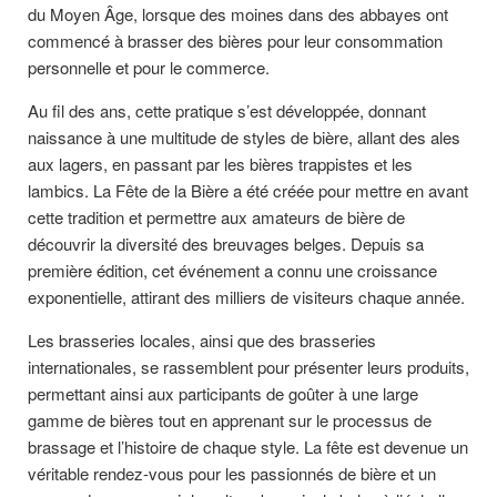
du Moyen Âge, lorsque des moines dans des abbayes ont
commencé à brasser des bières pour leur consommation
personnelle et pour le commerce.
Au fil des ans, cette pratique s’est développée, donnant
naissance à une multitude de styles de bière, allant des ales
aux lagers, en passant par les bières trappistes et les
lambics. La Fête de la Bière a été créée pour mettre en avant
cette tradition et permettre aux amateurs de bière de
découvrir la diversité des breuvages belges. Depuis sa
première édition, cet événement a connu une croissance
exponentielle, attirant des milliers de visiteurs chaque année.
Les brasseries locales, ainsi que des brasseries
internationales, se rassemblent pour présenter leurs produits,
permettant ainsi aux participants de goûter à une large
gamme de bières tout en apprenant sur le processus de
brassage et l’histoire de chaque style. La fête est devenue un
véritable rendez-vous pour les passionnés de bière et un