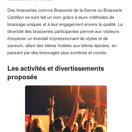
Des brasseries comme Brasserie de la Senne ou Brasserie
Cantillon se sont fait un nom grâce à leurs méthodes de
brassage uniques et à leur engagement envers la qualité. La
diversité des brasseries participantes permet aux visiteurs
d’explorer un éventail impressionnant de styles et de
saveurs, allant des bières fruitées aux bières épicées, en
passant par des breuvages plus sombres et corsés.
Les activités et divertissements
proposés