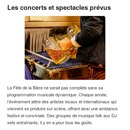
Les concerts et spectacles prévus
La Fête de la Bière ne serait pas complète sans sa
programmation musicale dynamique. Chaque année,
l’événement attire des artistes locaux et internationaux qui
viennent se produire sur scène, offrant ainsi une ambiance
festive et conviviale. Des groupes de musique folk aux DJ
sets entraînants, il y en a pour tous les goûts.