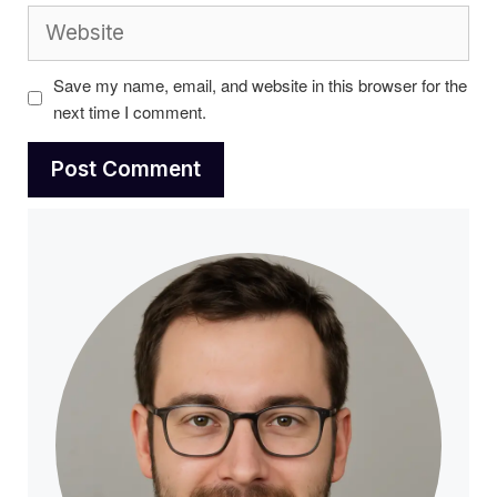
Website
Save my name, email, and website in this browser for the
next time I comment.