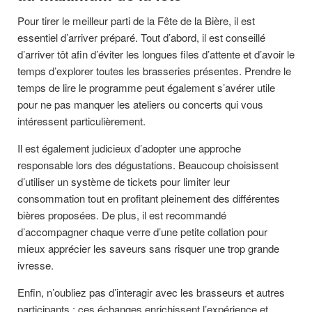
Pour tirer le meilleur parti de la Fête de la Bière, il est
essentiel d’arriver préparé. Tout d’abord, il est conseillé
d’arriver tôt afin d’éviter les longues files d’attente et d’avoir le
temps d’explorer toutes les brasseries présentes. Prendre le
temps de lire le programme peut également s’avérer utile
pour ne pas manquer les ateliers ou concerts qui vous
intéressent particulièrement.
Il est également judicieux d’adopter une approche
responsable lors des dégustations. Beaucoup choisissent
d’utiliser un système de tickets pour limiter leur
consommation tout en profitant pleinement des différentes
bières proposées. De plus, il est recommandé
d’accompagner chaque verre d’une petite collation pour
mieux apprécier les saveurs sans risquer une trop grande
ivresse.
Enfin, n’oubliez pas d’interagir avec les brasseurs et autres
participants ; ces échanges enrichissent l’expérience et