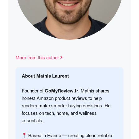
More from this author
About Mathis Laurent
Founder of
GoMyReview.fr
, Mathis shares
honest Amazon product reviews to help
readers make smarter buying decisions. He
focuses on tech, home, and wellness
essentials.
Based in France — creating clear, reliable