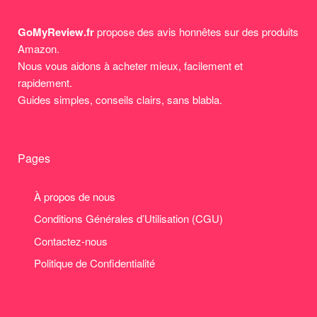
GoMyReview.fr
propose des avis honnêtes sur des produits
Amazon.
Nous vous aidons à acheter mieux, facilement et
rapidement.
Guides simples, conseils clairs, sans blabla.
Pages
À propos de nous
Conditions Générales d’Utilisation (CGU)
Contactez-nous
Politique de Confidentialité