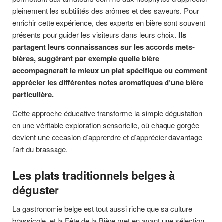
pleinement les subtilités des arômes et des saveurs. Pour
enrichir cette expérience, des experts en bière sont souvent
présents pour guider les visiteurs dans leurs choix.
Ils
partagent leurs connaissances sur les accords mets-
bières, suggérant par exemple quelle bière
accompagnerait le mieux un plat spécifique ou comment
apprécier les différentes notes aromatiques d’une bière
particulière.
Cette approche éducative transforme la simple dégustation
en une véritable exploration sensorielle, où chaque gorgée
devient une occasion d’apprendre et d’apprécier davantage
l’art du brassage.
Les plats traditionnels belges à
déguster
La gastronomie belge est tout aussi riche que sa culture
brassicole, et la Fête de la Bière met en avant une sélection