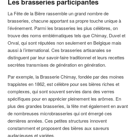
Les brasseries participantes
La Fête de la Bière rassemble un grand nombre de
brasseries, chacune apportant sa propre touche unique à
l’événement. Parmi les brasseries les plus célèbres, on
trouve des noms emblématiques tels que Chimay, Duvel et
Orval, qui sont réputées non seulement en Belgique mais
aussi à l’international. Ces brasseries artisanales se
distinguent par leur savoir-faire traditionnel et leurs recettes
secrètes transmises de génération en génération.
Par exemple, la Brasserie Chimay, fondée par des moines
trappistes en 1862, est célèbre pour ses bières riches et
complexes, qui sont souvent servies dans des verres
spécifiques pour en apprécier pleinement les arômes. En
plus des grandes brasseries, la fête met également en avant
de nombreuses microbrasseries qui ont émergé ces
dernières années. Ces petites structures innovent
constamment et proposent des bières aux saveurs
audacieuses et variées.