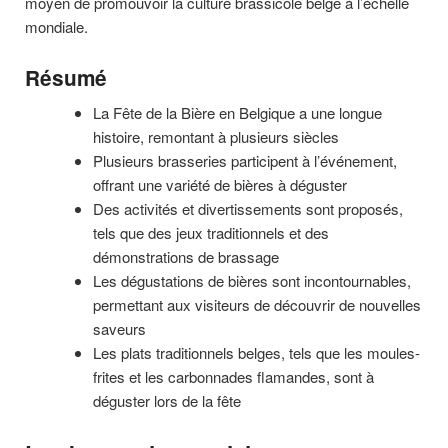
moyen de promouvoir la culture brassicole belge à l’échelle
mondiale.
Résumé
La Fête de la Bière en Belgique a une longue
histoire, remontant à plusieurs siècles
Plusieurs brasseries participent à l’événement,
offrant une variété de bières à déguster
Des activités et divertissements sont proposés,
tels que des jeux traditionnels et des
démonstrations de brassage
Les dégustations de bières sont incontournables,
permettant aux visiteurs de découvrir de nouvelles
saveurs
Les plats traditionnels belges, tels que les moules-
frites et les carbonnades flamandes, sont à
déguster lors de la fête