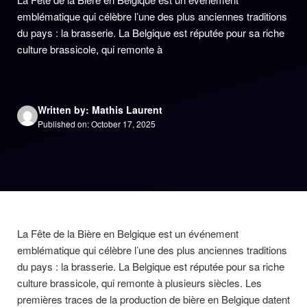
emblématique qui célèbre l’une des plus anciennes traditions
du pays : la brasserie. La Belgique est réputée pour sa riche
culture brassicole, qui remonte à
Written by: Mathis Laurent
Published on: October 17, 2025
La Fête de la Bière en Belgique est un événement
emblématique qui célèbre l’une des plus anciennes traditions
du pays : la brasserie. La Belgique est réputée pour sa riche
culture brassicole, qui remonte à plusieurs siècles. Les
premières traces de la production de bière en Belgique datent