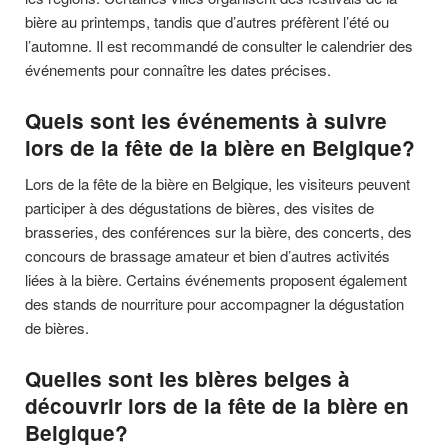
bière au printemps, tandis que d’autres préfèrent l’été ou
l’automne. Il est recommandé de consulter le calendrier des
événements pour connaître les dates précises.
Quels sont les événements à suivre
lors de la fête de la bière en Belgique?
Lors de la fête de la bière en Belgique, les visiteurs peuvent
participer à des dégustations de bières, des visites de
brasseries, des conférences sur la bière, des concerts, des
concours de brassage amateur et bien d’autres activités
liées à la bière. Certains événements proposent également
des stands de nourriture pour accompagner la dégustation
de bières.
Quelles sont les bières belges à
découvrir lors de la fête de la bière en
Belgique?