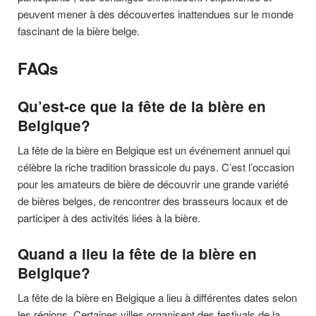
peuvent mener à des découvertes inattendues sur le monde
fascinant de la bière belge.
FAQs
Qu’est-ce que la fête de la bière en
Belgique?
La fête de la bière en Belgique est un événement annuel qui
célèbre la riche tradition brassicole du pays. C’est l’occasion
pour les amateurs de bière de découvrir une grande variété
de bières belges, de rencontrer des brasseurs locaux et de
participer à des activités liées à la bière.
Quand a lieu la fête de la bière en
Belgique?
La fête de la bière en Belgique a lieu à différentes dates selon
les régions. Certaines villes organisent des festivals de la