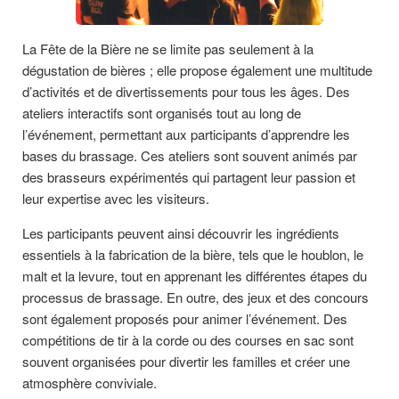
La Fête de la Bière ne se limite pas seulement à la
dégustation de bières ; elle propose également une multitude
d’activités et de divertissements pour tous les âges. Des
ateliers interactifs sont organisés tout au long de
l’événement, permettant aux participants d’apprendre les
bases du brassage. Ces ateliers sont souvent animés par
des brasseurs expérimentés qui partagent leur passion et
leur expertise avec les visiteurs.
Les participants peuvent ainsi découvrir les ingrédients
essentiels à la fabrication de la bière, tels que le houblon, le
malt et la levure, tout en apprenant les différentes étapes du
processus de brassage. En outre, des jeux et des concours
sont également proposés pour animer l’événement. Des
compétitions de tir à la corde ou des courses en sac sont
souvent organisées pour divertir les familles et créer une
atmosphère conviviale.