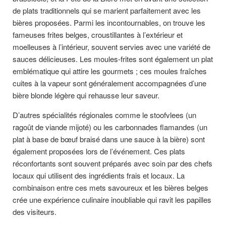
de plats traditionnels qui se marient parfaitement avec les
bières proposées. Parmi les incontournables, on trouve les
fameuses frites belges, croustillantes à l’extérieur et
moelleuses à l’intérieur, souvent servies avec une variété de
sauces délicieuses. Les moules-frites sont également un plat
emblématique qui attire les gourmets ; ces moules fraîches
cuites à la vapeur sont généralement accompagnées d’une
bière blonde légère qui rehausse leur saveur.
D’autres spécialités régionales comme le stoofvlees (un
ragoût de viande mijoté) ou les carbonnades flamandes (un
plat à base de bœuf braisé dans une sauce à la bière) sont
également proposées lors de l’événement. Ces plats
réconfortants sont souvent préparés avec soin par des chefs
locaux qui utilisent des ingrédients frais et locaux. La
combinaison entre ces mets savoureux et les bières belges
crée une expérience culinaire inoubliable qui ravit les papilles
des visiteurs.