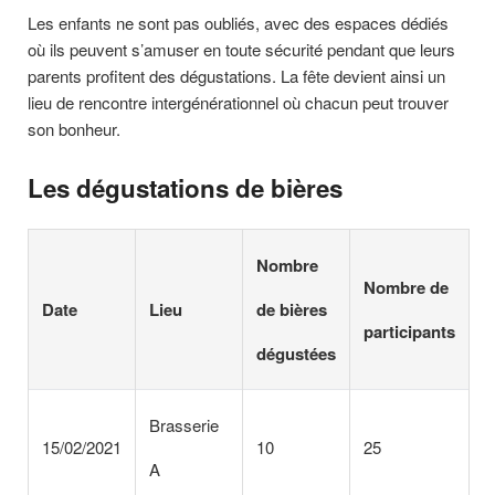
Les enfants ne sont pas oubliés, avec des espaces dédiés
où ils peuvent s’amuser en toute sécurité pendant que leurs
parents profitent des dégustations. La fête devient ainsi un
lieu de rencontre intergénérationnel où chacun peut trouver
son bonheur.
Les dégustations de bières
Nombre
Nombre de
Date
Lieu
de bières
participants
dégustées
Brasserie
15/02/2021
10
25
A