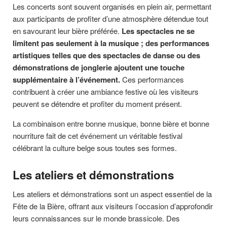
Les concerts sont souvent organisés en plein air, permettant
aux participants de profiter d’une atmosphère détendue tout
en savourant leur bière préférée.
Les spectacles ne se
limitent pas seulement à la musique ; des performances
artistiques telles que des spectacles de danse ou des
démonstrations de jonglerie ajoutent une touche
supplémentaire à l’événement.
Ces performances
contribuent à créer une ambiance festive où les visiteurs
peuvent se détendre et profiter du moment présent.
La combinaison entre bonne musique, bonne bière et bonne
nourriture fait de cet événement un véritable festival
célébrant la culture belge sous toutes ses formes.
Les ateliers et démonstrations
Les ateliers et démonstrations sont un aspect essentiel de la
Fête de la Bière, offrant aux visiteurs l’occasion d’approfondir
leurs connaissances sur le monde brassicole. Des