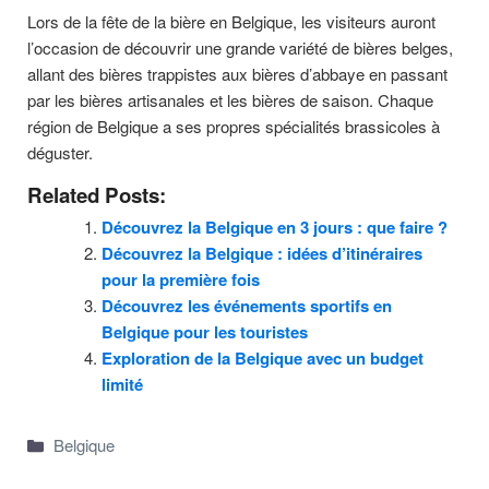
Lors de la fête de la bière en Belgique, les visiteurs auront
l’occasion de découvrir une grande variété de bières belges,
allant des bières trappistes aux bières d’abbaye en passant
par les bières artisanales et les bières de saison. Chaque
région de Belgique a ses propres spécialités brassicoles à
déguster.
Related Posts:
Découvrez la Belgique en 3 jours : que faire ?
Découvrez la Belgique : idées d’itinéraires
pour la première fois
Découvrez les événements sportifs en
Belgique pour les touristes
Exploration de la Belgique avec un budget
limité
Categories
Belgique