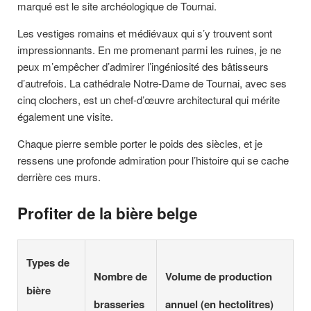
marqué est le site archéologique de Tournai.
Les vestiges romains et médiévaux qui s’y trouvent sont
impressionnants. En me promenant parmi les ruines, je ne
peux m’empêcher d’admirer l’ingéniosité des bâtisseurs
d’autrefois. La cathédrale Notre-Dame de Tournai, avec ses
cinq clochers, est un chef-d’œuvre architectural qui mérite
également une visite.
Chaque pierre semble porter le poids des siècles, et je
ressens une profonde admiration pour l’histoire qui se cache
derrière ces murs.
Profiter de la bière belge
Types de
Nombre de
Volume de production
bière
brasseries
annuel (en hectolitres)