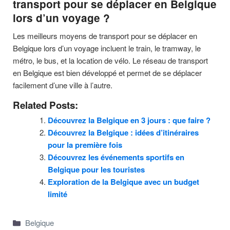
transport pour se déplacer en Belgique
lors d’un voyage ?
Les meilleurs moyens de transport pour se déplacer en
Belgique lors d’un voyage incluent le train, le tramway, le
métro, le bus, et la location de vélo. Le réseau de transport
en Belgique est bien développé et permet de se déplacer
facilement d’une ville à l’autre.
Related Posts:
Découvrez la Belgique en 3 jours : que faire ?
Découvrez la Belgique : idées d’itinéraires
pour la première fois
Découvrez les événements sportifs en
Belgique pour les touristes
Exploration de la Belgique avec un budget
limité
Categories
Belgique