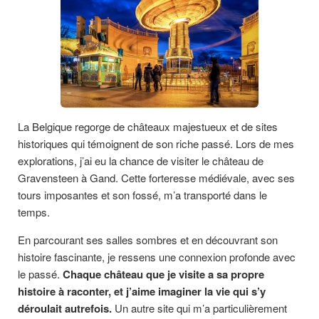
La Belgique regorge de châteaux majestueux et de sites
historiques qui témoignent de son riche passé. Lors de mes
explorations, j’ai eu la chance de visiter le château de
Gravensteen à Gand. Cette forteresse médiévale, avec ses
tours imposantes et son fossé, m’a transporté dans le
temps.
En parcourant ses salles sombres et en découvrant son
histoire fascinante, je ressens une connexion profonde avec
le passé.
Chaque château que je visite a sa propre
histoire à raconter, et j’aime imaginer la vie qui s’y
déroulait autrefois.
Un autre site qui m’a particulièrement