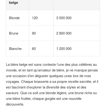
belge
Blonde
120
3 500 000
Brune
90
2 800 000
Blanche
60
1 200 000
La bière belge est sans conteste l’une des plus célèbres au
monde, et en tant qu’amateur de bière, je ne manque jamais
une occasion d’en déguster quelques-unes lors de mes
voyages. Chaque brasserie a sa propre recette secrète, et il
est fascinant d’explorer la diversité des styles et des
saveurs. Que ce soit une blonde légère, une brune riche ou
une bière fruitée, chaque gorgée est une nouvelle
découverte.