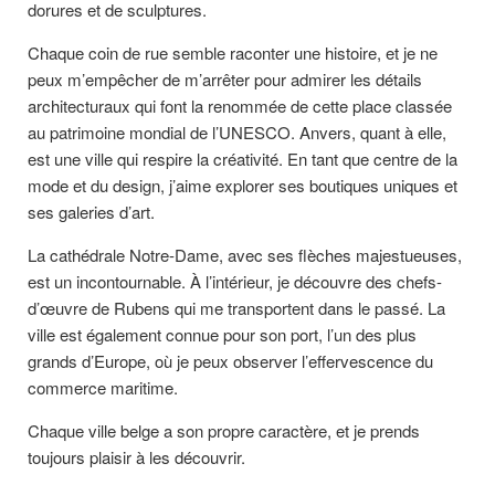
dorures et de sculptures.
Chaque coin de rue semble raconter une histoire, et je ne
peux m’empêcher de m’arrêter pour admirer les détails
architecturaux qui font la renommée de cette place classée
au patrimoine mondial de l’UNESCO. Anvers, quant à elle,
est une ville qui respire la créativité. En tant que centre de la
mode et du design, j’aime explorer ses boutiques uniques et
ses galeries d’art.
La cathédrale Notre-Dame, avec ses flèches majestueuses,
est un incontournable. À l’intérieur, je découvre des chefs-
d’œuvre de Rubens qui me transportent dans le passé. La
ville est également connue pour son port, l’un des plus
grands d’Europe, où je peux observer l’effervescence du
commerce maritime.
Chaque ville belge a son propre caractère, et je prends
toujours plaisir à les découvrir.