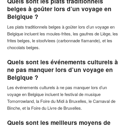
Quels sont les plats traditionnels
belges à goûter lors d’un voyage en
Belgique ?
Les plats traditionnels belges à goûter lors d’un voyage en
Belgique incluent les moules-frites, les gaufres de Liège, les
frites belges, le stoofvlees (carbonnade flamande), et les
chocolats belges.
Quels sont les événements culturels à
ne pas manquer lors d’un voyage en
Belgique ?
Les événements culturels à ne pas manquer lors d’un
voyage en Belgique incluent le festival de musique
Tomorrowland, la Foire du Midi à Bruxelles, le Carnaval de
Binche, et la Foire du Livre de Bruxelles.
Quels sont les meilleurs moyens de