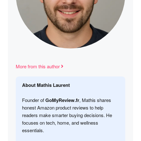
More from this author
About Mathis Laurent
Founder of
GoMyReview.fr
, Mathis shares
honest Amazon product reviews to help
readers make smarter buying decisions. He
focuses on tech, home, and wellness
essentials.