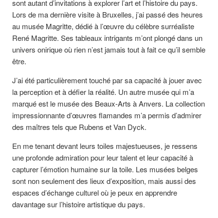
sont autant d’invitations à explorer l’art et l’histoire du pays.
Lors de ma dernière visite à Bruxelles, j’ai passé des heures
au musée Magritte, dédié à l’œuvre du célèbre surréaliste
René Magritte. Ses tableaux intrigants m’ont plongé dans un
univers onirique où rien n’est jamais tout à fait ce qu’il semble
être.
J’ai été particulièrement touché par sa capacité à jouer avec
la perception et à défier la réalité. Un autre musée qui m’a
marqué est le musée des Beaux-Arts à Anvers. La collection
impressionnante d’œuvres flamandes m’a permis d’admirer
des maîtres tels que Rubens et Van Dyck.
En me tenant devant leurs toiles majestueuses, je ressens
une profonde admiration pour leur talent et leur capacité à
capturer l’émotion humaine sur la toile. Les musées belges
sont non seulement des lieux d’exposition, mais aussi des
espaces d’échange culturel où je peux en apprendre
davantage sur l’histoire artistique du pays.