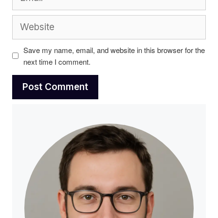
Website
Save my name, email, and website in this browser for the
next time I comment.