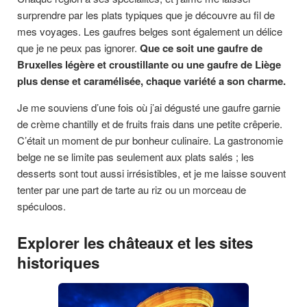
surprendre par les plats typiques que je découvre au fil de
mes voyages. Les gaufres belges sont également un délice
que je ne peux pas ignorer.
Que ce soit une gaufre de
Bruxelles légère et croustillante ou une gaufre de Liège
plus dense et caramélisée, chaque variété a son charme.
Je me souviens d’une fois où j’ai dégusté une gaufre garnie
de crème chantilly et de fruits frais dans une petite crêperie.
C’était un moment de pur bonheur culinaire. La gastronomie
belge ne se limite pas seulement aux plats salés ; les
desserts sont tout aussi irrésistibles, et je me laisse souvent
tenter par une part de tarte au riz ou un morceau de
spéculoos.
Explorer les châteaux et les sites
historiques