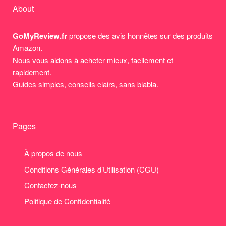
About
GoMyReview.fr
propose des avis honnêtes sur des produits
Amazon.
Nous vous aidons à acheter mieux, facilement et
rapidement.
Guides simples, conseils clairs, sans blabla.
Pages
À propos de nous
Conditions Générales d’Utilisation (CGU)
Contactez-nous
Politique de Confidentialité