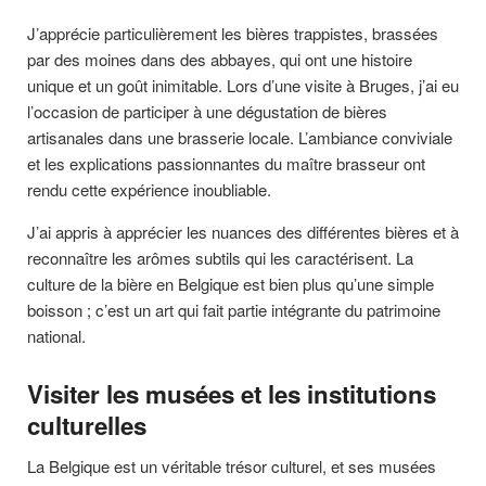
J’apprécie particulièrement les bières trappistes, brassées
par des moines dans des abbayes, qui ont une histoire
unique et un goût inimitable. Lors d’une visite à Bruges, j’ai eu
l’occasion de participer à une dégustation de bières
artisanales dans une brasserie locale. L’ambiance conviviale
et les explications passionnantes du maître brasseur ont
rendu cette expérience inoubliable.
J’ai appris à apprécier les nuances des différentes bières et à
reconnaître les arômes subtils qui les caractérisent. La
culture de la bière en Belgique est bien plus qu’une simple
boisson ; c’est un art qui fait partie intégrante du patrimoine
national.
Visiter les musées et les institutions
culturelles
La Belgique est un véritable trésor culturel, et ses musées