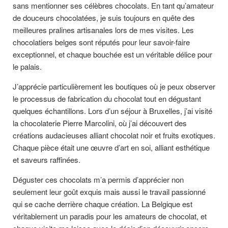
sans mentionner ses célèbres chocolats. En tant qu’amateur
de douceurs chocolatées, je suis toujours en quête des
meilleures pralines artisanales lors de mes visites. Les
chocolatiers belges sont réputés pour leur savoir-faire
exceptionnel, et chaque bouchée est un véritable délice pour
le palais.
J’apprécie particulièrement les boutiques où je peux observer
le processus de fabrication du chocolat tout en dégustant
quelques échantillons. Lors d’un séjour à Bruxelles, j’ai visité
la chocolaterie Pierre Marcolini, où j’ai découvert des
créations audacieuses alliant chocolat noir et fruits exotiques.
Chaque pièce était une œuvre d’art en soi, alliant esthétique
et saveurs raffinées.
Déguster ces chocolats m’a permis d’apprécier non
seulement leur goût exquis mais aussi le travail passionné
qui se cache derrière chaque création. La Belgique est
véritablement un paradis pour les amateurs de chocolat, et