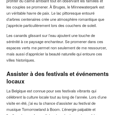
profiter du calme ambiant tout en observant les familles et
les couples se promener. À Bruges, le Minnewaterpark est
un véritable havre de paix. Le lac pittoresque entouré
d’arbres centenaires crée une atmosphère romantique que
j’apprécie particulièrement lors des couchers de soleil.
Les canards glissant sur l’eau ajoutent une touche de
sérénité à ce paysage enchanteur. Se promener dans ces
espaces verts me permet non seulement de me ressourcer,
mais aussi d’apprécier la beauté naturelle qui entoure ces
villes historiques.
Assister à des festivals et événements
locaux
La Belgique est connue pour ses festivals vibrants qui
célèbrent la culture locale tout au long de l’année. Lors d’une
visite en été, j’ai eu la chance d’assister au festival de
musique Tomorrowland à Boom. L’énergie palpable et