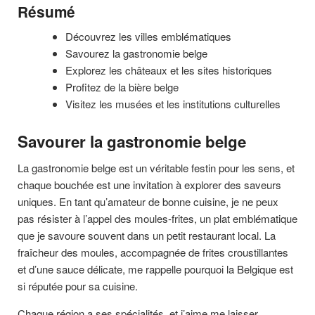
Résumé
Découvrez les villes emblématiques
Savourez la gastronomie belge
Explorez les châteaux et les sites historiques
Profitez de la bière belge
Visitez les musées et les institutions culturelles
Savourer la gastronomie belge
La gastronomie belge est un véritable festin pour les sens, et
chaque bouchée est une invitation à explorer des saveurs
uniques. En tant qu’amateur de bonne cuisine, je ne peux
pas résister à l’appel des moules-frites, un plat emblématique
que je savoure souvent dans un petit restaurant local. La
fraîcheur des moules, accompagnée de frites croustillantes
et d’une sauce délicate, me rappelle pourquoi la Belgique est
si réputée pour sa cuisine.
Chaque région a ses spécialités, et j’aime me laisser