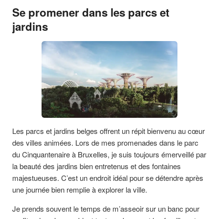
Se promener dans les parcs et
jardins
Les parcs et jardins belges offrent un répit bienvenu au cœur
des villes animées. Lors de mes promenades dans le parc
du Cinquantenaire à Bruxelles, je suis toujours émerveillé par
la beauté des jardins bien entretenus et des fontaines
majestueuses. C’est un endroit idéal pour se détendre après
une journée bien remplie à explorer la ville.
Je prends souvent le temps de m’asseoir sur un banc pour