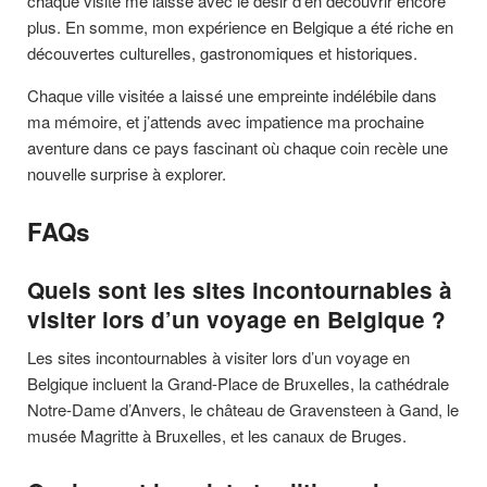
chaque visite me laisse avec le désir d’en découvrir encore
plus. En somme, mon expérience en Belgique a été riche en
découvertes culturelles, gastronomiques et historiques.
Chaque ville visitée a laissé une empreinte indélébile dans
ma mémoire, et j’attends avec impatience ma prochaine
aventure dans ce pays fascinant où chaque coin recèle une
nouvelle surprise à explorer.
FAQs
Quels sont les sites incontournables à
visiter lors d’un voyage en Belgique ?
Les sites incontournables à visiter lors d’un voyage en
Belgique incluent la Grand-Place de Bruxelles, la cathédrale
Notre-Dame d’Anvers, le château de Gravensteen à Gand, le
musée Magritte à Bruxelles, et les canaux de Bruges.