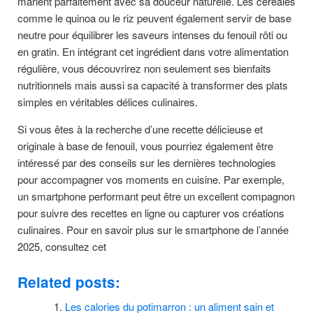
marient parfaitement avec sa douceur naturelle. Les céréales
comme le quinoa ou le riz peuvent également servir de base
neutre pour équilibrer les saveurs intenses du fenouil rôti ou
en gratin. En intégrant cet ingrédient dans votre alimentation
régulière, vous découvrirez non seulement ses bienfaits
nutritionnels mais aussi sa capacité à transformer des plats
simples en véritables délices culinaires.
Si vous êtes à la recherche d’une recette délicieuse et
originale à base de fenouil, vous pourriez également être
intéressé par des conseils sur les dernières technologies
pour accompagner vos moments en cuisine. Par exemple,
un smartphone performant peut être un excellent compagnon
pour suivre des recettes en ligne ou capturer vos créations
culinaires. Pour en savoir plus sur le smartphone de l’année
2025, consultez cet
Related posts:
Les calories du potimarron : un aliment sain et