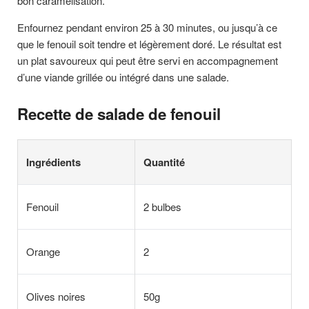
bon caramélisation.
Enfournez pendant environ 25 à 30 minutes, ou jusqu’à ce
que le fenouil soit tendre et légèrement doré. Le résultat est
un plat savoureux qui peut être servi en accompagnement
d’une viande grillée ou intégré dans une salade.
Recette de salade de fenouil
Ingrédients
Quantité
Fenouil
2 bulbes
Orange
2
Olives noires
50g