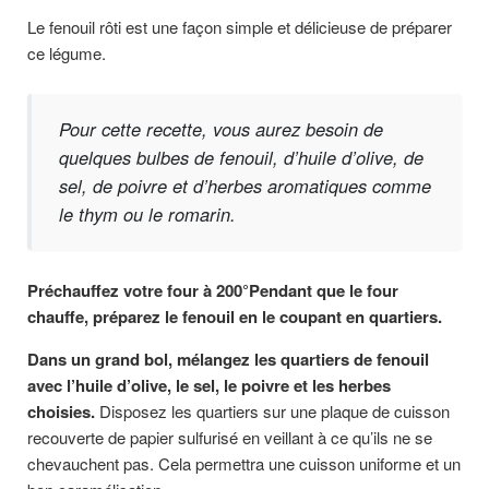
Le fenouil rôti est une façon simple et délicieuse de préparer
ce légume.
Pour cette recette, vous aurez besoin de
quelques bulbes de fenouil, d’huile d’olive, de
sel, de poivre et d’herbes aromatiques comme
le thym ou le romarin.
Préchauffez votre four à 200°Pendant que le four
chauffe, préparez le fenouil en le coupant en quartiers.
Dans un grand bol, mélangez les quartiers de fenouil
avec l’huile d’olive, le sel, le poivre et les herbes
choisies.
Disposez les quartiers sur une plaque de cuisson
recouverte de papier sulfurisé en veillant à ce qu’ils ne se
chevauchent pas. Cela permettra une cuisson uniforme et un