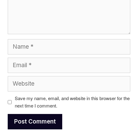
Name
Email
Website
Save my name, email, and website in this browser for the
next time I comment.