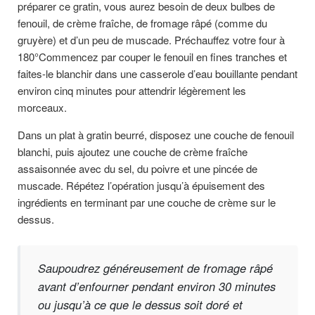
préparer ce gratin, vous aurez besoin de deux bulbes de
fenouil, de crème fraîche, de fromage râpé (comme du
gruyère) et d’un peu de muscade. Préchauffez votre four à
180°Commencez par couper le fenouil en fines tranches et
faites-le blanchir dans une casserole d’eau bouillante pendant
environ cinq minutes pour attendrir légèrement les
morceaux.
Dans un plat à gratin beurré, disposez une couche de fenouil
blanchi, puis ajoutez une couche de crème fraîche
assaisonnée avec du sel, du poivre et une pincée de
muscade. Répétez l’opération jusqu’à épuisement des
ingrédients en terminant par une couche de crème sur le
dessus.
Saupoudrez généreusement de fromage râpé
avant d’enfourner pendant environ 30 minutes
ou jusqu’à ce que le dessus soit doré et