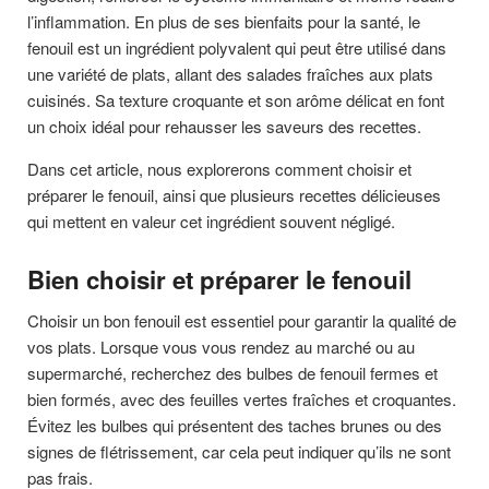
l’inflammation. En plus de ses bienfaits pour la santé, le
fenouil est un ingrédient polyvalent qui peut être utilisé dans
une variété de plats, allant des salades fraîches aux plats
cuisinés. Sa texture croquante et son arôme délicat en font
un choix idéal pour rehausser les saveurs des recettes.
Dans cet article, nous explorerons comment choisir et
préparer le fenouil, ainsi que plusieurs recettes délicieuses
qui mettent en valeur cet ingrédient souvent négligé.
Bien choisir et préparer le fenouil
Choisir un bon fenouil est essentiel pour garantir la qualité de
vos plats. Lorsque vous vous rendez au marché ou au
supermarché, recherchez des bulbes de fenouil fermes et
bien formés, avec des feuilles vertes fraîches et croquantes.
Évitez les bulbes qui présentent des taches brunes ou des
signes de flétrissement, car cela peut indiquer qu’ils ne sont
pas frais.