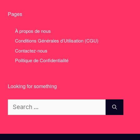
Pages
À propos de nous
Conditions Générales d’Utilisation (CGU)
Contactez-nous
Politique de Confidentialité
Looking for something
Search
for: