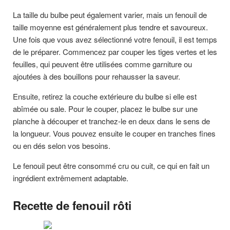
La taille du bulbe peut également varier, mais un fenouil de
taille moyenne est généralement plus tendre et savoureux.
Une fois que vous avez sélectionné votre fenouil, il est temps
de le préparer. Commencez par couper les tiges vertes et les
feuilles, qui peuvent être utilisées comme garniture ou
ajoutées à des bouillons pour rehausser la saveur.
Ensuite, retirez la couche extérieure du bulbe si elle est
abîmée ou sale. Pour le couper, placez le bulbe sur une
planche à découper et tranchez-le en deux dans le sens de
la longueur. Vous pouvez ensuite le couper en tranches fines
ou en dés selon vos besoins.
Le fenouil peut être consommé cru ou cuit, ce qui en fait un
ingrédient extrêmement adaptable.
Recette de fenouil rôti