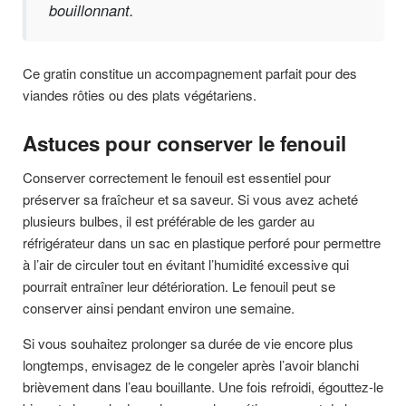
bouillonnant.
Ce gratin constitue un accompagnement parfait pour des
viandes rôties ou des plats végétariens.
Astuces pour conserver le fenouil
Conserver correctement le fenouil est essentiel pour
préserver sa fraîcheur et sa saveur. Si vous avez acheté
plusieurs bulbes, il est préférable de les garder au
réfrigérateur dans un sac en plastique perforé pour permettre
à l’air de circuler tout en évitant l’humidité excessive qui
pourrait entraîner leur détérioration. Le fenouil peut se
conserver ainsi pendant environ une semaine.
Si vous souhaitez prolonger sa durée de vie encore plus
longtemps, envisagez de le congeler après l’avoir blanchi
brièvement dans l’eau bouillante. Une fois refroidi, égouttez-le