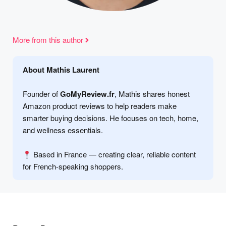
More from this author
About Mathis Laurent
Founder of
GoMyReview.fr
, Mathis shares honest
Amazon product reviews to help readers make
smarter buying decisions. He focuses on tech, home,
and wellness essentials.
Based in France — creating clear, reliable content
for French-speaking shoppers.