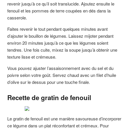
revenir jusqu’à ce qu’il soit translucide. Ajoutez ensuite le
fenouil et les pommes de terre coupées en dés dans la
casserole.
Faites revenir le tout pendant quelques minutes avant
d’ajouter le bouillon de légumes. Laissez mijoter pendant
environ 20 minutes jusqu’à ce que les légumes soient
tendres. Une fois cuite, mixez la soupe jusqu’à obtenir une
texture lisse et crémeuse.
Vous pouvez ajuster l’assaisonnement avec du sel et du
poivre selon votre goût. Servez chaud avec un filet d’huile
d’olive sur le dessus pour une touche finale.
Recette de gratin de fenouil
Le gratin de fenouil est une manière savoureuse d’incorporer
ce légume dans un plat réconfortant et crémeux. Pour