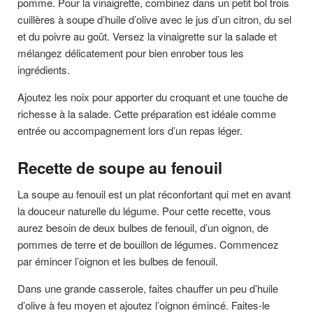
pomme. Pour la vinaigrette, combinez dans un petit bol trois
cuillères à soupe d’huile d’olive avec le jus d’un citron, du sel
et du poivre au goût. Versez la vinaigrette sur la salade et
mélangez délicatement pour bien enrober tous les
ingrédients.
Ajoutez les noix pour apporter du croquant et une touche de
richesse à la salade. Cette préparation est idéale comme
entrée ou accompagnement lors d’un repas léger.
Recette de soupe au fenouil
La soupe au fenouil est un plat réconfortant qui met en avant
la douceur naturelle du légume. Pour cette recette, vous
aurez besoin de deux bulbes de fenouil, d’un oignon, de
pommes de terre et de bouillon de légumes. Commencez
par émincer l’oignon et les bulbes de fenouil.
Dans une grande casserole, faites chauffer un peu d’huile
d’olive à feu moyen et ajoutez l’oignon émincé. Faites-le