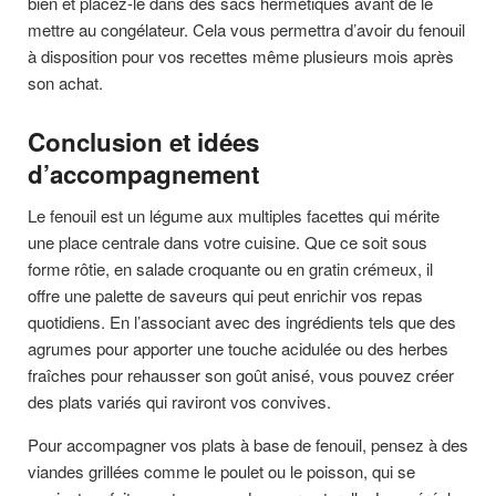
bien et placez-le dans des sacs hermétiques avant de le
mettre au congélateur. Cela vous permettra d’avoir du fenouil
à disposition pour vos recettes même plusieurs mois après
son achat.
Conclusion et idées
d’accompagnement
Le fenouil est un légume aux multiples facettes qui mérite
une place centrale dans votre cuisine. Que ce soit sous
forme rôtie, en salade croquante ou en gratin crémeux, il
offre une palette de saveurs qui peut enrichir vos repas
quotidiens. En l’associant avec des ingrédients tels que des
agrumes pour apporter une touche acidulée ou des herbes
fraîches pour rehausser son goût anisé, vous pouvez créer
des plats variés qui raviront vos convives.
Pour accompagner vos plats à base de fenouil, pensez à des
viandes grillées comme le poulet ou le poisson, qui se