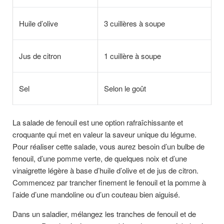
Huile d’olive
3 cuillères à soupe
Jus de citron
1 cuillère à soupe
Sel
Selon le goût
La salade de fenouil est une option rafraîchissante et
croquante qui met en valeur la saveur unique du légume.
Pour réaliser cette salade, vous aurez besoin d’un bulbe de
fenouil, d’une pomme verte, de quelques noix et d’une
vinaigrette légère à base d’huile d’olive et de jus de citron.
Commencez par trancher finement le fenouil et la pomme à
l’aide d’une mandoline ou d’un couteau bien aiguisé.
Dans un saladier, mélangez les tranches de fenouil et de