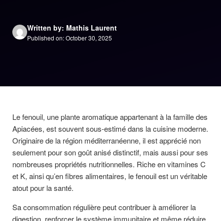
Written by: Mathis Laurent
Published on: October 30, 2025
Le fenouil, une plante aromatique appartenant à la famille des
Apiacées, est souvent sous-estimé dans la cuisine moderne.
Originaire de la région méditerranéenne, il est apprécié non
seulement pour son goût anisé distinctif, mais aussi pour ses
nombreuses propriétés nutritionnelles. Riche en vitamines C
et K, ainsi qu’en fibres alimentaires, le fenouil est un véritable
atout pour la santé.
Sa consommation régulière peut contribuer à améliorer la
digestion, renforcer le système immunitaire et même réduire