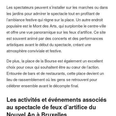
Les spectateurs peuvent s’installer sur les marches ou dans
les jardins pour admirer le spectacle tout en profitant de
l’ambiance festive qui règne sur la place. Un autre endroit
populaire est le Mont des Arts, qui surplombe le centre-ville
et offre une vue panoramique sur les feux d’artifice. Ce site
est souvent animé par des concerts et des performances
artistiques avant le début du spectacle, créant une
atmosphère conviviale et festive.
De plus, la place de la Bourse est également un excellent
choix pour ceux qui souhaitent être au cœur de l’action.
Entourée de bars et de restaurants, cette place devient un
lieu de rassemblement où les gens se retrouvent pour
célébrer ensemble avant le décompte final.
Les activités et événements associés
au spectacle de feux d’artifice du
Nouvel An à Bruxelles