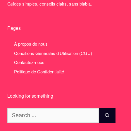
Guides simples, conseils clairs, sans blabla.
Pages
À propos de nous
Conditions Générales d’Utilisation (CGU)
Contactez-nous
Politique de Confidentialité
Looking for something
Search
for: