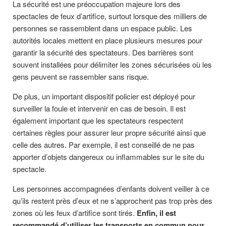
La sécurité est une préoccupation majeure lors des
spectacles de feux d’artifice, surtout lorsque des milliers de
personnes se rassemblent dans un espace public. Les
autorités locales mettent en place plusieurs mesures pour
garantir la sécurité des spectateurs. Des barrières sont
souvent installées pour délimiter les zones sécurisées où les
gens peuvent se rassembler sans risque.
De plus, un important dispositif policier est déployé pour
surveiller la foule et intervenir en cas de besoin. Il est
également important que les spectateurs respectent
certaines règles pour assurer leur propre sécurité ainsi que
celle des autres. Par exemple, il est conseillé de ne pas
apporter d’objets dangereux ou inflammables sur le site du
spectacle.
Les personnes accompagnées d’enfants doivent veiller à ce
qu’ils restent près d’eux et ne s’approchent pas trop près des
zones où les feux d’artifice sont tirés.
Enfin, il est
recommandé d’utiliser les transports en commun pour