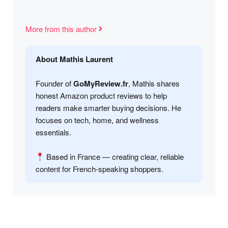
More from this author
About Mathis Laurent
Founder of
GoMyReview.fr
, Mathis shares
honest Amazon product reviews to help
readers make smarter buying decisions. He
focuses on tech, home, and wellness
essentials.
Based in France — creating clear, reliable
content for French-speaking shoppers.