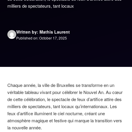
milliers de spectateurs, tant locaux
Written by: Mathis Laurent
Published on: October 17, 2025
Chaque année, la ville de Bruxelles se transforme en un
véritable tableau vivant pour célébrer le Nouvel An. Au cœur
de cette célébration, le spectacle de feux d’artifice attire des
milliers de spectateurs, tant locaux qu’internationaux. Les
feux d’artifice illuminent le ciel nocturne, créant une
atmosphère magique et festive qui marque la transition vers
la nouvelle année.