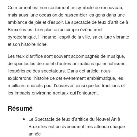
Ce moment est non seulement un symbole de renouveau,
mais aussi une occasion de rassembler les gens dans une
ambiance de joie et d’espoir. Le spectacle de feux d’artifice à
Bruxelles est bien plus qu’un simple événement
pyrotechnique. Il incarne l’esprit de la ville, sa culture vibrante
et son histoire riche.
Les feux d’artifice sont souvent accompagnés de musique,
de spectacles de rue et d’autres animations qui enrichissent
l’expérience des spectateurs. Dans cet article, nous
explorerons l’histoire de cet événement emblématique, les
meilleurs endroits pour l’observer, ainsi que les traditions et
les impacts environnementaux qui l’entourent.
Résumé
Le Spectacle de feux d’artifice du Nouvel An à
Bruxelles est un événement très attendu chaque
année