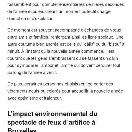
rassemblent pour compter ensemble les dernières secondes
de l’année écoulée, créant un moment collectif chargé
d’émotion et d’excitation.
Ce moment est souvent accompagné d’échanges de vœux
entre amis et familles, renforçant ainsi les liens sociaux. Une
autre coutume bien ancrée est celle du “câlin” ou du “bisou” à
minuit. À l’instant où la nouvelle année commence, il est
courant que les gens s’embrassent ou se fassent un câlin
pour symboliser l’amour et l’amitié qui doivent perdurer tout
au long de l’année à venir.
De plus, certaines personnes choisissent de porter des
vêtements neufs ou colorés pour accueillir la nouvelle année
avec optimisme et fraîcheur.
L’impact environnemental du
spectacle de feux d’artifice à
Bruxelles