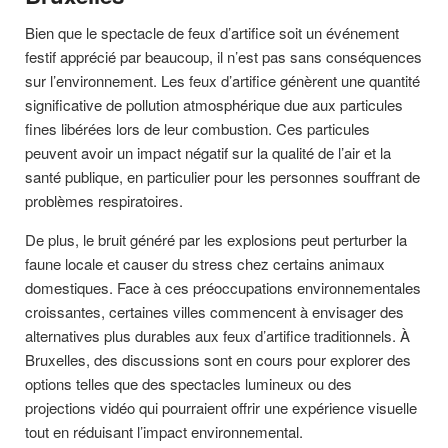
Bien que le spectacle de feux d’artifice soit un événement
festif apprécié par beaucoup, il n’est pas sans conséquences
sur l’environnement. Les feux d’artifice génèrent une quantité
significative de pollution atmosphérique due aux particules
fines libérées lors de leur combustion. Ces particules
peuvent avoir un impact négatif sur la qualité de l’air et la
santé publique, en particulier pour les personnes souffrant de
problèmes respiratoires.
De plus, le bruit généré par les explosions peut perturber la
faune locale et causer du stress chez certains animaux
domestiques. Face à ces préoccupations environnementales
croissantes, certaines villes commencent à envisager des
alternatives plus durables aux feux d’artifice traditionnels. À
Bruxelles, des discussions sont en cours pour explorer des
options telles que des spectacles lumineux ou des
projections vidéo qui pourraient offrir une expérience visuelle
tout en réduisant l’impact environnemental.