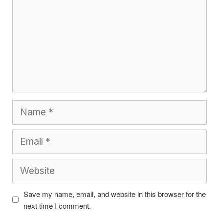
Name
Email
Website
Save my name, email, and website in this browser for the
next time I comment.