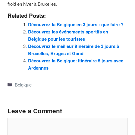
froid en hiver à Bruxelles.
Related Posts:
Découvrez la Belgique en 3 jours : que faire ?
Découvrez les événements sportifs en
Belgique pour les touristes
Découvrez le meilleur itinéraire de 3 jours à
Bruxelles, Bruges et Gand
Découvrez la Belgique: Itinéraire 5 jours avec
Ardennes
Categories
Belgique
Leave a Comment
Comment