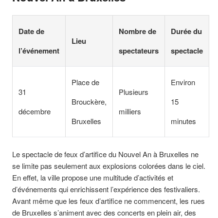
Date de
Nombre de
Durée du
Lieu
l’événement
spectateurs
spectacle
Place de
Environ
31
Plusieurs
Brouckère,
15
décembre
milliers
Bruxelles
minutes
Le spectacle de feux d’artifice du Nouvel An à Bruxelles ne
se limite pas seulement aux explosions colorées dans le ciel.
En effet, la ville propose une multitude d’activités et
d’événements qui enrichissent l’expérience des festivaliers.
Avant même que les feux d’artifice ne commencent, les rues
de Bruxelles s’animent avec des concerts en plein air, des