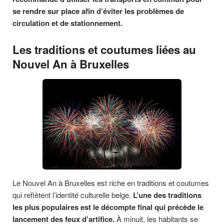
se rendre sur place afin d’éviter les problèmes de
circulation et de stationnement.
Les traditions et coutumes liées au
Nouvel An à Bruxelles
Le Nouvel An à Bruxelles est riche en traditions et coutumes
qui reflètent l’identité culturelle belge.
L’une des traditions
les plus populaires est le décompte final qui précède le
lancement des feux d’artifice.
À minuit, les habitants se