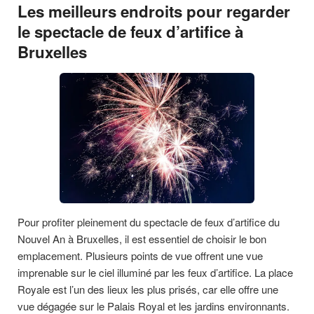
Les meilleurs endroits pour regarder
le spectacle de feux d’artifice à
Bruxelles
Pour profiter pleinement du spectacle de feux d’artifice du
Nouvel An à Bruxelles, il est essentiel de choisir le bon
emplacement. Plusieurs points de vue offrent une vue
imprenable sur le ciel illuminé par les feux d’artifice. La place
Royale est l’un des lieux les plus prisés, car elle offre une
vue dégagée sur le Palais Royal et les jardins environnants.