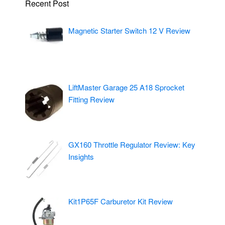
Recent Post
Magnetic Starter Switch 12 V Review
LiftMaster Garage 25 A18 Sprocket
Fitting Review
GX160 Throttle Regulator Review: Key
Insights
Kit1P65F Carburetor Kit Review