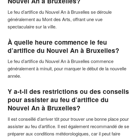
Nouvel An à Bruxelles?
Le feu d’artifice du Nouvel An à Bruxelles se déroule
généralement au Mont des Arts, offrant une vue
spectaculaire sur la ville.
À quelle heure commence le feu
d’artifice du Nouvel An à Bruxelles?
Le feu d’artifice du Nouvel An à Bruxelles commence
généralement à minuit, pour marquer le début de la nouvelle
année.
Y a-t-il des restrictions ou des conseils
pour assister au feu d’artifice du
Nouvel An à Bruxelles?
Il est conseillé d’arriver tôt pour trouver une bonne place pour
assister au feu d’artifice. Il est également recommandé de se
préparer aux conditions météorologiques, car il peut faire