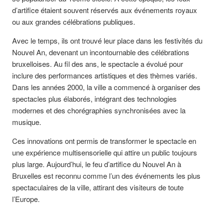
d’artifice étaient souvent réservés aux événements royaux
ou aux grandes célébrations publiques.
Avec le temps, ils ont trouvé leur place dans les festivités du
Nouvel An, devenant un incontournable des célébrations
bruxelloises. Au fil des ans, le spectacle a évolué pour
inclure des performances artistiques et des thèmes variés.
Dans les années 2000, la ville a commencé à organiser des
spectacles plus élaborés, intégrant des technologies
modernes et des chorégraphies synchronisées avec la
musique.
Ces innovations ont permis de transformer le spectacle en
une expérience multisensorielle qui attire un public toujours
plus large. Aujourd’hui, le feu d’artifice du Nouvel An à
Bruxelles est reconnu comme l’un des événements les plus
spectaculaires de la ville, attirant des visiteurs de toute
l’Europe.