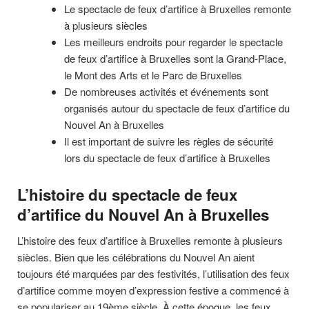
Le spectacle de feux d’artifice à Bruxelles remonte
à plusieurs siècles
Les meilleurs endroits pour regarder le spectacle
de feux d’artifice à Bruxelles sont la Grand-Place,
le Mont des Arts et le Parc de Bruxelles
De nombreuses activités et événements sont
organisés autour du spectacle de feux d’artifice du
Nouvel An à Bruxelles
Il est important de suivre les règles de sécurité
lors du spectacle de feux d’artifice à Bruxelles
L’histoire du spectacle de feux
d’artifice du Nouvel An à Bruxelles
L’histoire des feux d’artifice à Bruxelles remonte à plusieurs
siècles. Bien que les célébrations du Nouvel An aient
toujours été marquées par des festivités, l’utilisation des feux
d’artifice comme moyen d’expression festive a commencé à
se populariser au 19ème siècle. À cette époque, les feux