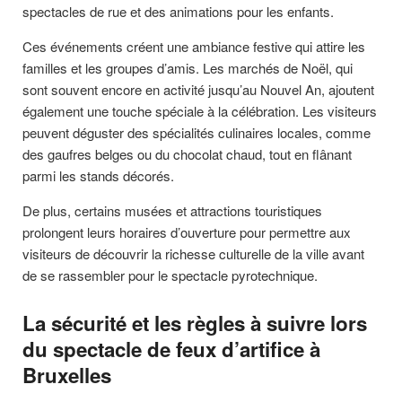
spectacles de rue et des animations pour les enfants.
Ces événements créent une ambiance festive qui attire les
familles et les groupes d’amis. Les marchés de Noël, qui
sont souvent encore en activité jusqu’au Nouvel An, ajoutent
également une touche spéciale à la célébration. Les visiteurs
peuvent déguster des spécialités culinaires locales, comme
des gaufres belges ou du chocolat chaud, tout en flânant
parmi les stands décorés.
De plus, certains musées et attractions touristiques
prolongent leurs horaires d’ouverture pour permettre aux
visiteurs de découvrir la richesse culturelle de la ville avant
de se rassembler pour le spectacle pyrotechnique.
La sécurité et les règles à suivre lors
du spectacle de feux d’artifice à
Bruxelles