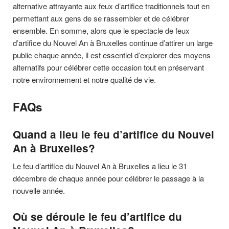
alternative attrayante aux feux d’artifice traditionnels tout en
permettant aux gens de se rassembler et de célébrer
ensemble. En somme, alors que le spectacle de feux
d’artifice du Nouvel An à Bruxelles continue d’attirer un large
public chaque année, il est essentiel d’explorer des moyens
alternatifs pour célébrer cette occasion tout en préservant
notre environnement et notre qualité de vie.
FAQs
Quand a lieu le feu d’artifice du Nouvel
An à Bruxelles?
Le feu d’artifice du Nouvel An à Bruxelles a lieu le 31
décembre de chaque année pour célébrer le passage à la
nouvelle année.
Où se déroule le feu d’artifice du