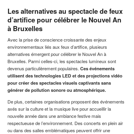
Les alternatives au spectacle de feux
d’artifice pour célébrer le Nouvel An
à Bruxelles
Avec la prise de conscience croissante des enjeux
environnementaux liés aux feux d’artifice, plusieurs
alternatives émergent pour célébrer le Nouvel An à
Bruxelles. Parmi celles-ci, les spectacles lumineux sont
devenus particulièrement populaires.
Ces événements
utilisent des technologies LED et des projections vidéo
pour créer des spectacles visuels captivants sans
générer de pollution sonore ou atmosphérique.
De plus, certaines organisations proposent des événements
axés sur la culture et la musique live pour accueillir la
nouvelle année dans une ambiance festive mais
respectueuse de l’environnement. Des concerts en plein air
ou dans des salles emblématiques peuvent offrir une