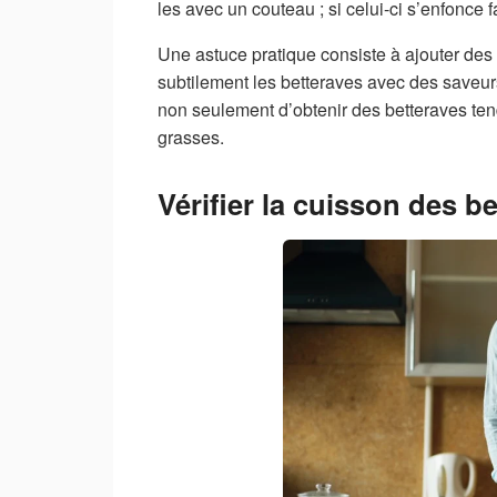
les avec un couteau ; si celui-ci s’enfonce f
Une astuce pratique consiste à ajouter des
subtilement les betteraves avec des saveu
non seulement d’obtenir des betteraves tend
grasses.
Vérifier la cuisson des b