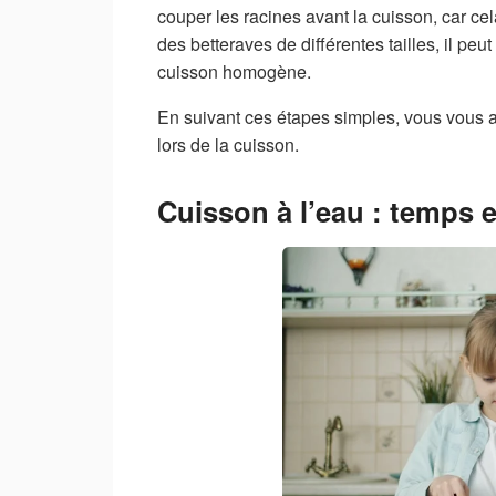
couper les racines avant la cuisson, car ce
des betteraves de différentes tailles, il peu
cuisson homogène.
En suivant ces étapes simples, vous vous a
lors de la cuisson.
Cuisson à l’eau : temps 