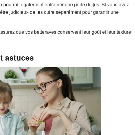
la pourrait également entraîner une perte de jus. Si vous avez
t être judicieux de les cuire séparément pour garantir une
ssurez que vos betteraves conservent leur goût et leur texture
et astuces